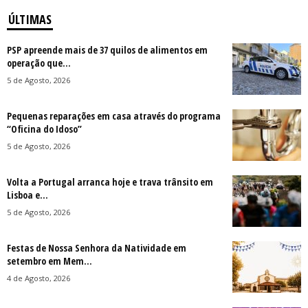
ÚLTIMAS
PSP apreende mais de 37 quilos de alimentos em
operação que...
5 de Agosto, 2026
Pequenas reparações em casa através do programa
“Oficina do Idoso”
5 de Agosto, 2026
Volta a Portugal arranca hoje e trava trânsito em
Lisboa e...
5 de Agosto, 2026
Festas de Nossa Senhora da Natividade em
setembro em Mem...
4 de Agosto, 2026