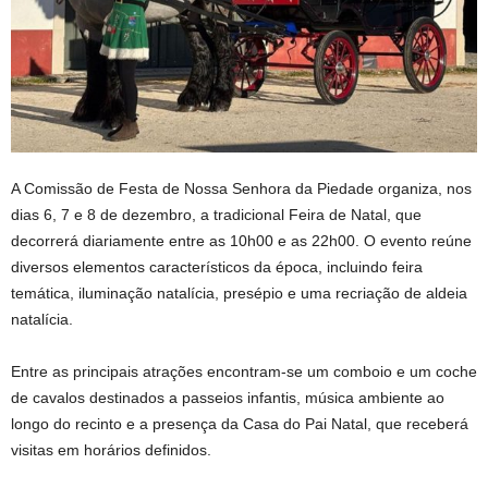
A Comissão de Festa de Nossa Senhora da Piedade organiza, nos
dias 6, 7 e 8 de dezembro, a tradicional Feira de Natal, que
decorrerá diariamente entre as 10h00 e as 22h00. O evento reúne
diversos elementos característicos da época, incluindo feira
temática, iluminação natalícia, presépio e uma recriação de aldeia
natalícia.
Entre as principais atrações encontram-se um comboio e um coche
de cavalos destinados a passeios infantis, música ambiente ao
longo do recinto e a presença da Casa do Pai Natal, que receberá
visitas em horários definidos.