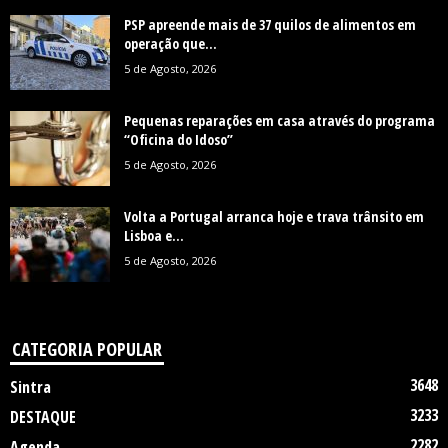
PSP apreende mais de 37 quilos de alimentos em
operação que...
5 de Agosto, 2026
Pequenas reparações em casa através do programa
“Oficina do Idoso”
5 de Agosto, 2026
Volta a Portugal arranca hoje e trava trânsito em
Lisboa e...
5 de Agosto, 2026
CATEGORIA POPULAR
3648
Sintra
3233
DESTAQUE
2282
Agenda