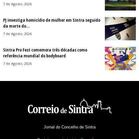
7 de Agosto, 2026
PJ investiga homicídio de mulher em Sintra seguido
da morte do...
7 de Agosto, 2026
Sintra Pro Fest comemora três décadas como
referência mundial do bodyboard
7 de Agosto, 2026
Jornal do Concelho de Sintra