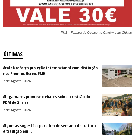
PUB - Fábrica de Óculos no Cacém e no Chiado
ÚLTIMAS
Aralab reforça projeção internacional com distinção
nos Prémios Heróis PME
7 de Agosto, 2026
Alagamares promove debates sobre a revisão do
PDM de Sintra
7 de Agosto, 2026
Algumas sugestões para fim de semana de cultura
e tradição em...