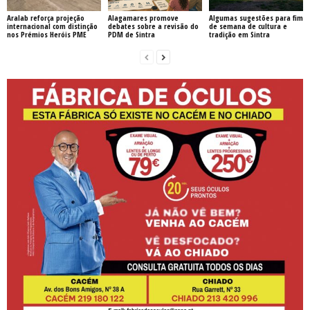
Aralab reforça projeção
Alagamares promove
Algumas sugestões para fim
internacional com distinção
debates sobre a revisão do
de semana de cultura e
nos Prémios Heróis PME
PDM de Sintra
tradição em Sintra