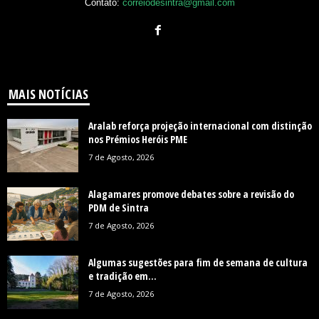
Contato:
correiodesintra@gmail.com
MAIS NOTÍCIAS
Aralab reforça projeção internacional com distinção
nos Prémios Heróis PME
7 de Agosto, 2026
Alagamares promove debates sobre a revisão do
PDM de Sintra
7 de Agosto, 2026
Algumas sugestões para fim de semana de cultura
e tradição em...
7 de Agosto, 2026