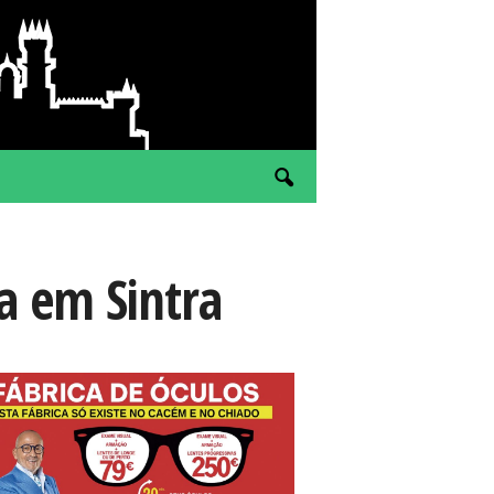
a em Sintra