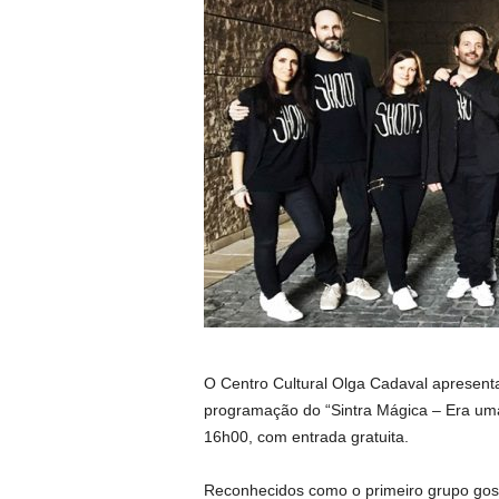
O Centro Cultural Olga Cadaval apresent
programação do “Sintra Mágica – Era uma
16h00, com entrada gratuita.
Reconhecidos como o primeiro grupo go