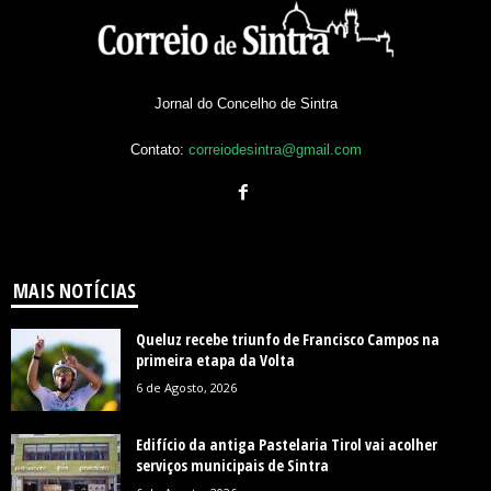
Jornal do Concelho de Sintra
Contato:
correiodesintra@gmail.com
MAIS NOTÍCIAS
Queluz recebe triunfo de Francisco Campos na
primeira etapa da Volta
6 de Agosto, 2026
Edifício da antiga Pastelaria Tirol vai acolher
serviços municipais de Sintra