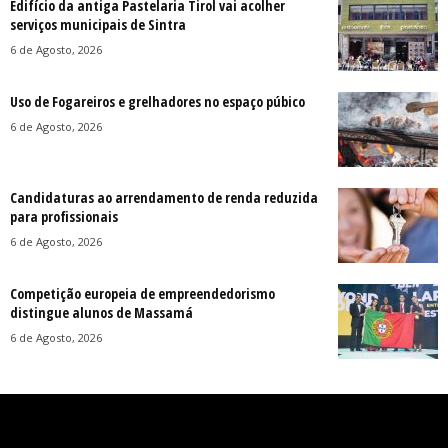
Edifício da antiga Pastelaria Tirol vai acolher
serviços municipais de Sintra
6 de Agosto, 2026
Uso de Fogareiros e grelhadores no espaço púbico
6 de Agosto, 2026
Candidaturas ao arrendamento de renda reduzida
para profissionais
6 de Agosto, 2026
Competição europeia de empreendedorismo
distingue alunos de Massamá
6 de Agosto, 2026