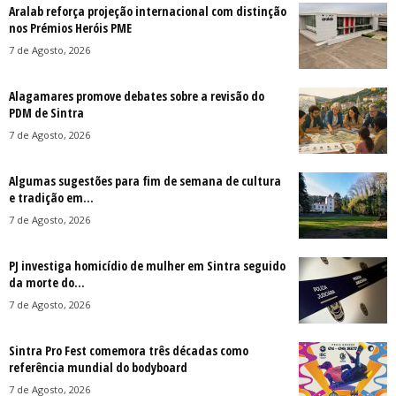
Aralab reforça projeção internacional com distinção
nos Prémios Heróis PME
7 de Agosto, 2026
Alagamares promove debates sobre a revisão do
PDM de Sintra
7 de Agosto, 2026
Algumas sugestões para fim de semana de cultura
e tradição em...
7 de Agosto, 2026
PJ investiga homicídio de mulher em Sintra seguido
da morte do...
7 de Agosto, 2026
Sintra Pro Fest comemora três décadas como
referência mundial do bodyboard
7 de Agosto, 2026