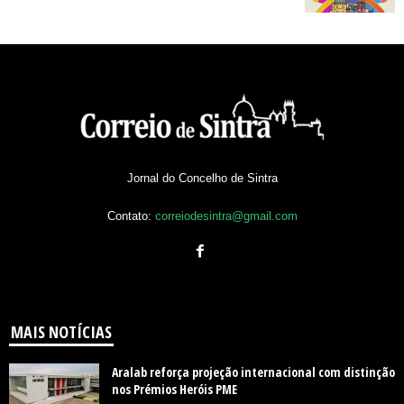
Jornal do Concelho de Sintra
Contato:
correiodesintra@gmail.com
MAIS NOTÍCIAS
Aralab reforça projeção internacional com distinção
nos Prémios Heróis PME