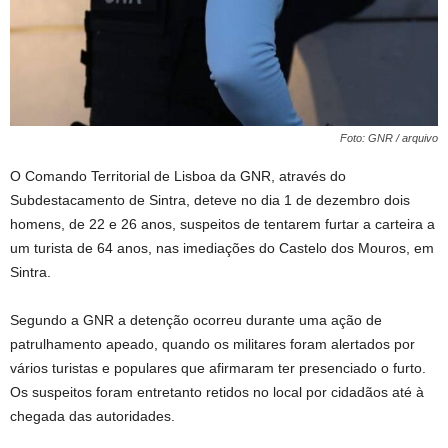
Foto: GNR / arquivo
O Comando Territorial de Lisboa da GNR, através do
Subdestacamento de Sintra, deteve no dia 1 de dezembro dois
homens, de 22 e 26 anos, suspeitos de tentarem furtar a carteira a
um turista de 64 anos, nas imediações do Castelo dos Mouros, em
Sintra.
Segundo a GNR a detenção ocorreu durante uma ação de
patrulhamento apeado, quando os militares foram alertados por
vários turistas e populares que afirmaram ter presenciado o furto.
Os suspeitos foram entretanto retidos no local por cidadãos até à
chegada das autoridades.