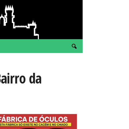
airro da