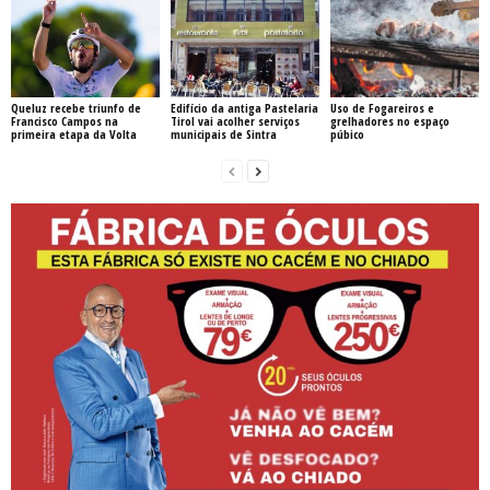
Queluz recebe triunfo de
Edifício da antiga Pastelaria
Uso de Fogareiros e
Francisco Campos na
Tirol vai acolher serviços
grelhadores no espaço
primeira etapa da Volta
municipais de Sintra
púbico