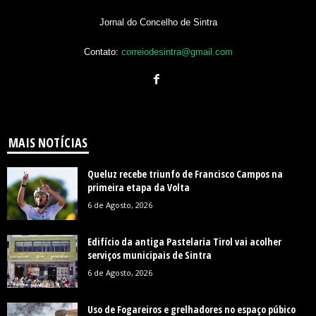
Jornal do Concelho de Sintra
Contato:
correiodesintra@gmail.com
MAIS NOTÍCIAS
Queluz recebe triunfo de Francisco Campos na
primeira etapa da Volta
6 de Agosto, 2026
Edifício da antiga Pastelaria Tirol vai acolher
serviços municipais de Sintra
6 de Agosto, 2026
Uso de Fogareiros e grelhadores no espaço púbico