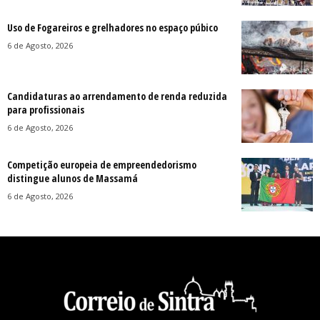
Uso de Fogareiros e grelhadores no espaço púbico
6 de Agosto, 2026
Candidaturas ao arrendamento de renda reduzida
para profissionais
6 de Agosto, 2026
Competição europeia de empreendedorismo
distingue alunos de Massamá
6 de Agosto, 2026