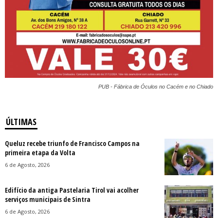
PUB - Fábrica de Óculos no Cacém e no Chiado
ÚLTIMAS
Queluz recebe triunfo de Francisco Campos na
primeira etapa da Volta
6 de Agosto, 2026
Edifício da antiga Pastelaria Tirol vai acolher
serviços municipais de Sintra
6 de Agosto, 2026