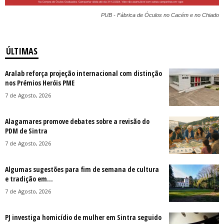
PUB - Fábrica de Óculos no Cacém e no Chiado
ÚLTIMAS
Aralab reforça projeção internacional com distinção
nos Prémios Heróis PME
7 de Agosto, 2026
Alagamares promove debates sobre a revisão do
PDM de Sintra
7 de Agosto, 2026
Algumas sugestões para fim de semana de cultura
e tradição em...
7 de Agosto, 2026
PJ investiga homicídio de mulher em Sintra seguido