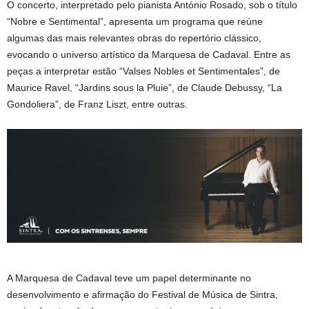
O concerto, interpretado pelo pianista António Rosado, sob o título
“Nobre e Sentimental”, apresenta um programa que reúne
algumas das mais relevantes obras do repertório clássico,
evocando o universo artístico da Marquesa de Cadaval. Entre as
peças a interpretar estão “Valses Nobles et Sentimentales”, de
Maurice Ravel, “Jardins sous la Pluie”, de Claude Debussy, “La
Gondoliera”, de Franz Liszt, entre outras.
A Marquesa de Cadaval teve um papel determinante no
desenvolvimento e afirmação do Festival de Música de Sintra,