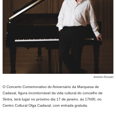
António Rosado
O Concerto Comemorativo do Aniversário da Marquesa de
Cadaval, figura incontornável da vida cultural do concelho de
Sintra, terá lugar no próximo dia 17 de janeiro, às 17h00, no
Centro Cultural Olga Cadaval, com entrada gratuita.