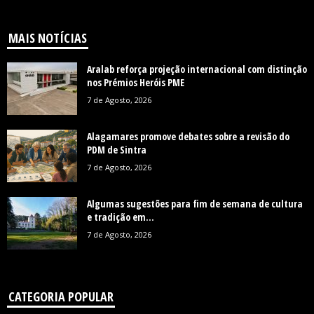
MAIS NOTÍCIAS
Aralab reforça projeção internacional com distinção
nos Prémios Heróis PME
7 de Agosto, 2026
Alagamares promove debates sobre a revisão do
PDM de Sintra
7 de Agosto, 2026
Algumas sugestões para fim de semana de cultura
e tradição em...
7 de Agosto, 2026
CATEGORIA POPULAR