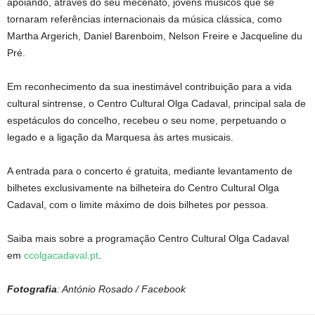
apoiando, através do seu mecenato, jovens músicos que se
tornaram referências internacionais da música clássica, como
Martha Argerich, Daniel Barenboim, Nelson Freire e Jacqueline du
Pré.
Em reconhecimento da sua inestimável contribuição para a vida
cultural sintrense, o Centro Cultural Olga Cadaval, principal sala de
espetáculos do concelho, recebeu o seu nome, perpetuando o
legado e a ligação da Marquesa às artes musicais.
A entrada para o concerto é gratuita, mediante levantamento de
bilhetes exclusivamente na bilheteira do Centro Cultural Olga
Cadaval, com o limite máximo de dois bilhetes por pessoa.
Saiba mais sobre a programação Centro Cultural Olga Cadaval
em
ccolgacadaval.pt
.
Fotografia
: António Rosado / Facebook