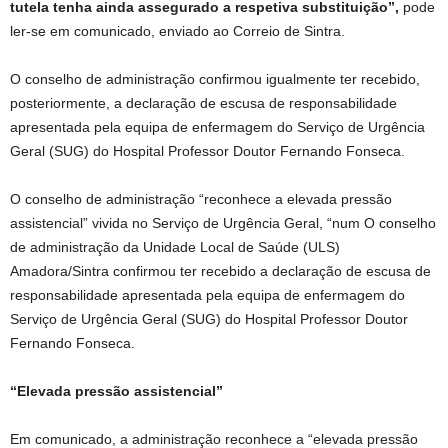
tutela tenha ainda assegurado a respetiva substituição”,
pode
ler-se em comunicado, enviado ao Correio de Sintra.
O conselho de administração confirmou igualmente ter recebido,
posteriormente, a declaração de escusa de responsabilidade
apresentada pela equipa de enfermagem do Serviço de Urgência
Geral (SUG) do Hospital Professor Doutor Fernando Fonseca.
O conselho de administração “reconhece a elevada pressão
assistencial” vivida no Serviço de Urgência Geral, “num O conselho
de administração da Unidade Local de Saúde (ULS)
Amadora/Sintra confirmou ter recebido a declaração de escusa de
responsabilidade apresentada pela equipa de enfermagem do
Serviço de Urgência Geral (SUG) do Hospital Professor Doutor
Fernando Fonseca.
“Elevada pressão assistencial”
Em comunicado, a administração reconhece a “elevada pressão