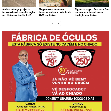
Aralab reforça projeção
Alagamares promove
Algumas sugestões para fim
internacional com distinção
debates sobre a revisão do
de semana de cultura e
nos Prémios Heróis PME
PDM de Sintra
tradição em Sintra