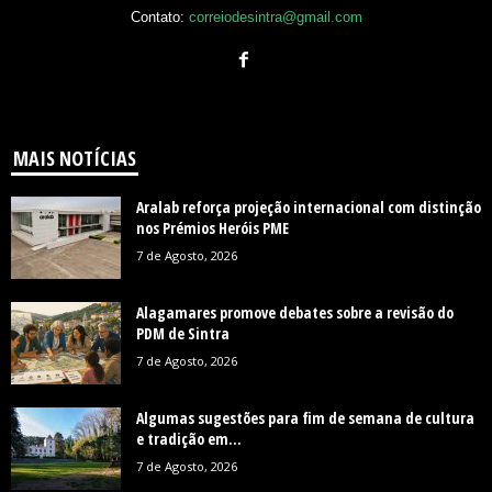
Contato:
correiodesintra@gmail.com
MAIS NOTÍCIAS
Aralab reforça projeção internacional com distinção
nos Prémios Heróis PME
7 de Agosto, 2026
Alagamares promove debates sobre a revisão do
PDM de Sintra
7 de Agosto, 2026
Algumas sugestões para fim de semana de cultura
e tradição em...
7 de Agosto, 2026