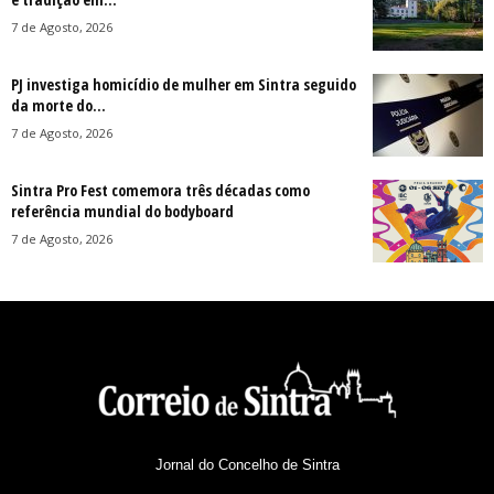
7 de Agosto, 2026
PJ investiga homicídio de mulher em Sintra seguido
da morte do...
7 de Agosto, 2026
Sintra Pro Fest comemora três décadas como
referência mundial do bodyboard
7 de Agosto, 2026
Jornal do Concelho de Sintra