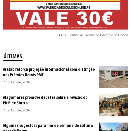
PUB - Fábrica de Óculos no Cacém e no Chiado
ÚLTIMAS
Aralab reforça projeção internacional com distinção
nos Prémios Heróis PME
7 de Agosto, 2026
Alagamares promove debates sobre a revisão do
PDM de Sintra
7 de Agosto, 2026
Algumas sugestões para fim de semana de cultura
e tradição em...