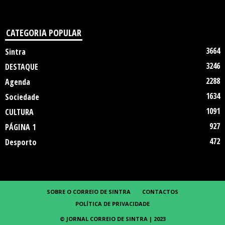
CATEGORIA POPULAR
3664
Sintra
3246
DESTAQUE
2288
Agenda
1634
Sociedade
1091
CULTURA
927
PÁGINA 1
472
Desporto
SOBRE O CORREIO DE SINTRA
CONTACTOS
POLÍTICA DE PRIVACIDADE
© JORNAL CORREIO DE SINTRA | 2023