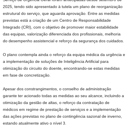
2025, tendo sido apresentado à tutela um plano de reorganização
estrutural do serviço, que aguarda aprovação. Entre as medidas
previstas está a criação de um Centro de Responsabilidade
Integrado (CRI), com o objetivo de promover maior estabilidade
das equipas, valorização diferenciada dos profissionais, melhoria
do desempenho assistencial e reforço da segurança dos cuidados.
O plano contempla ainda o reforço da equipa médica da urgência e
a implementação de soluções de Inteligência Artificial para
otimização do circuito do doente, encontrando-se estas medidas
em fase de concretização.
Apesar dos constrangimentos, o conselho de administração
garante ter acionado todas as medidas ao seu alcance, incluindo a
otimização da gestão de altas, o reforço da contratação de
médicos em regime de prestação de serviços e a implementação
das ações previstas no plano de contingência sazonal de inverno,
estando atualmente ativo o nível 3.