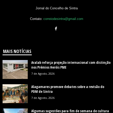
Jornal do Concelho de Sintra
Contato:
correiodesintra@gmail.com
MAIS NOTÍCIAS
Aralab reforça projeção internacional com distinção
nos Prémios Heróis PME
7 de Agosto, 2026
Alagamares promove debates sobre a revisão do
PDM de Sintra
7 de Agosto, 2026
Algumas sugestões para fim de semana de cultura