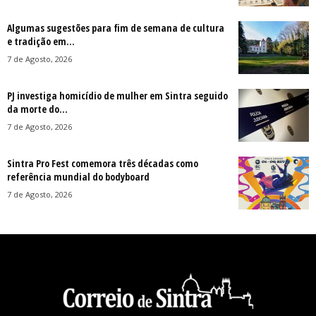
Algumas sugestões para fim de semana de cultura
e tradição em...
7 de Agosto, 2026
PJ investiga homicídio de mulher em Sintra seguido
da morte do...
7 de Agosto, 2026
Sintra Pro Fest comemora três décadas como
referência mundial do bodyboard
7 de Agosto, 2026