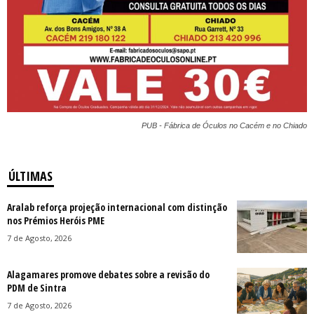
PUB - Fábrica de Óculos no Cacém e no Chiado
ÚLTIMAS
Aralab reforça projeção internacional com distinção
nos Prémios Heróis PME
7 de Agosto, 2026
Alagamares promove debates sobre a revisão do
PDM de Sintra
7 de Agosto, 2026