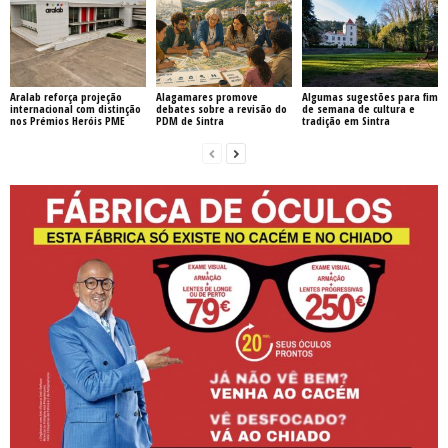
Aralab reforça projeção
Alagamares promove
Algumas sugestões para fim
internacional com distinção
debates sobre a revisão do
de semana de cultura e
nos Prémios Heróis PME
PDM de Sintra
tradição em Sintra