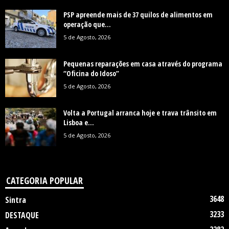
PSP apreende mais de 37 quilos de alimentos em
operação que...
5 de Agosto, 2026
Pequenas reparações em casa através do programa
“Oficina do Idoso”
5 de Agosto, 2026
Volta a Portugal arranca hoje e trava trânsito em
Lisboa e...
5 de Agosto, 2026
CATEGORIA POPULAR
3648
Sintra
3233
DESTAQUE