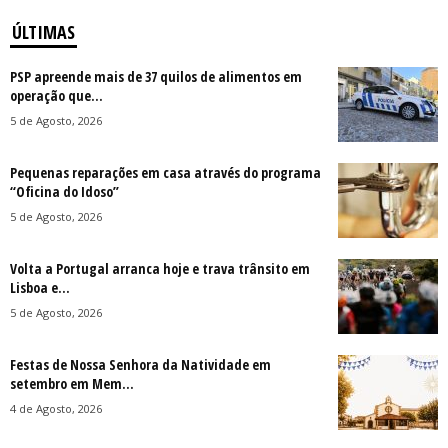
ÚLTIMAS
PSP apreende mais de 37 quilos de alimentos em
operação que...
5 de Agosto, 2026
Pequenas reparações em casa através do programa
“Oficina do Idoso”
5 de Agosto, 2026
Volta a Portugal arranca hoje e trava trânsito em
Lisboa e...
5 de Agosto, 2026
Festas de Nossa Senhora da Natividade em
setembro em Mem...
4 de Agosto, 2026