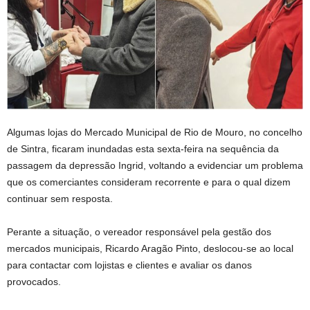
Algumas lojas do Mercado Municipal de Rio de Mouro, no concelho
de Sintra, ficaram inundadas esta sexta-feira na sequência da
passagem da depressão Ingrid, voltando a evidenciar um problema
que os comerciantes consideram recorrente e para o qual dizem
continuar sem resposta.
Perante a situação, o vereador responsável pela gestão dos
mercados municipais, Ricardo Aragão Pinto, deslocou-se ao local
para contactar com lojistas e clientes e avaliar os danos
provocados.