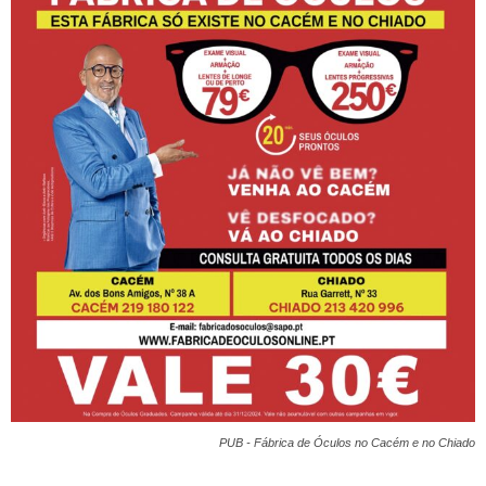
PUB - Fábrica de Óculos no Cacém e no Chiado