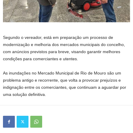
Segundo o vereador, está em preparação um processo de
modernização e melhoria dos mercados municipais do concelho,
com anúncios previstos para breve, visando garantir melhores
condições para comerciantes e utentes.
As inundações no Mercado Municipal de Rio de Mouro são um
problema antigo e recorrente, que volta a provocar prejuízos e
indignação entre os comerciantes, que continuam a aguardar por
uma solução definitiva.