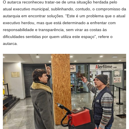
O autarca reconheceu tratar-se de uma situação herdada pelo
atual executivo municipal, sublinhando, contudo, o compromisso da
autarquia em encontrar soluções. “Este é um problema que o atual
executivo herdou, mas que está determinado a enfrentar com
responsabilidade e transparência, sem virar as costas às
dificuldades sentidas por quem utiliza este espaço”, refere o
autarca.