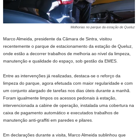
Melhorias no parque da estação de Queluz
Marco Almeida, presidente da Câmara de Sintra, visitou
recentemente o parque de estacionamento da estação de Queluz,
onde estão a decorrer trabalhos de melhoria ao nível da limpeza,
manutenção e qualidade do espaço, sob gestão da EMES.
Entre as intervenções já realizadas, destaca-se o reforço da
limpeza do parque, agora efetuada com maior regularidade e com
um conjunto alargado de tarefas nos dias úteis durante a manhã.
Foram igualmente limpos os acessos pedonais à estação,
intervencionada a cabine de operação, instalada uma cobertura na
caixa de pagamento automático e executados trabalhos de
manutenção anti-graffiti em paredes e pilares.
Em declarações durante a visita, Marco Almeida sublinhou que