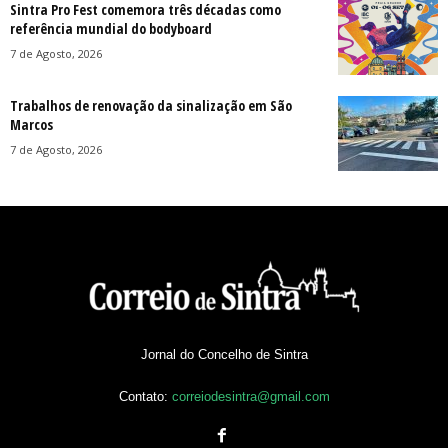
Sintra Pro Fest comemora três décadas como
referência mundial do bodyboard
7 de Agosto, 2026
Trabalhos de renovação da sinalização em São
Marcos
7 de Agosto, 2026
Jornal do Concelho de Sintra
Contato:
correiodesintra@gmail.com