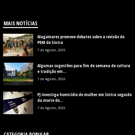
MAIS NOTÍCIAS
Alagamares promove debates sobre a revisão do
PDM de Sintra
7 de Agosto, 2026
Algumas sugestões para fim de semana de cultura
e tradição em...
7 de Agosto, 2026
PJ investiga homicídio de mulher em Sintra seguido
da morte do...
7 de Agosto, 2026
CATEGORIA POPULAR