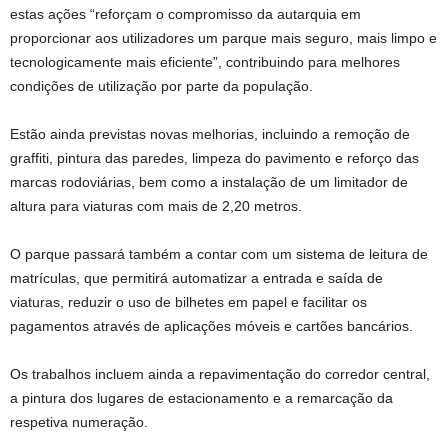
estas ações “reforçam o compromisso da autarquia em
proporcionar aos utilizadores um parque mais seguro, mais limpo e
tecnologicamente mais eficiente”, contribuindo para melhores
condições de utilização por parte da população.
Estão ainda previstas novas melhorias, incluindo a remoção de
graffiti, pintura das paredes, limpeza do pavimento e reforço das
marcas rodoviárias, bem como a instalação de um limitador de
altura para viaturas com mais de 2,20 metros.
O parque passará também a contar com um sistema de leitura de
matrículas, que permitirá automatizar a entrada e saída de
viaturas, reduzir o uso de bilhetes em papel e facilitar os
pagamentos através de aplicações móveis e cartões bancários.
Os trabalhos incluem ainda a repavimentação do corredor central,
a pintura dos lugares de estacionamento e a remarcação da
respetiva numeração.