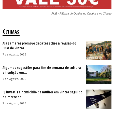
PUB - Fábrica de Óculos no Cacém e no Chiado
ÚLTIMAS
Alagamares promove debates sobre a revisão do
PDM de Sintra
7 de Agosto, 2026
Algumas sugestões para fim de semana de cultura
e tradição em...
7 de Agosto, 2026
PJ investiga homicídio de mulher em Sintra seguido
da morte do...
7 de Agosto, 2026