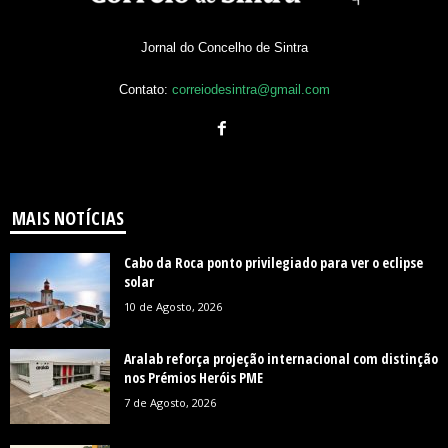
Jornal do Concelho de Sintra
Contato:
correiodesintra@gmail.com
MAIS NOTÍCIAS
Cabo da Roca ponto privilegiado para ver o eclipse
solar
10 de Agosto, 2026
Aralab reforça projeção internacional com distinção
nos Prémios Heróis PME
7 de Agosto, 2026