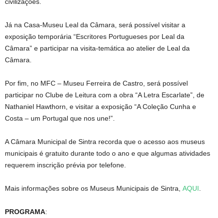
civilizações.
Já na Casa-Museu Leal da Câmara, será possível visitar a
exposição temporária “Escritores Portugueses por Leal da
Câmara” e participar na visita-temática ao atelier de Leal da
Câmara.
Por fim, no MFC – Museu Ferreira de Castro, será possível
participar no Clube de Leitura com a obra “A Letra Escarlate”, de
Nathaniel Hawthorn, e visitar a exposição “A Coleção Cunha e
Costa – um Portugal que nos une!”.
A Câmara Municipal de Sintra recorda que o acesso aos museus
municipais é gratuito durante todo o ano e que algumas atividades
requerem inscrição prévia por telefone.
Mais informações sobre os Museus Municipais de Sintra,
AQUI
.
PROGRAMA
: