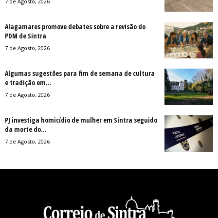
7 de Agosto, 2026
Alagamares promove debates sobre a revisão do
PDM de Sintra
7 de Agosto, 2026
Algumas sugestões para fim de semana de cultura
e tradição em...
7 de Agosto, 2026
PJ investiga homicídio de mulher em Sintra seguido
da morte do...
7 de Agosto, 2026