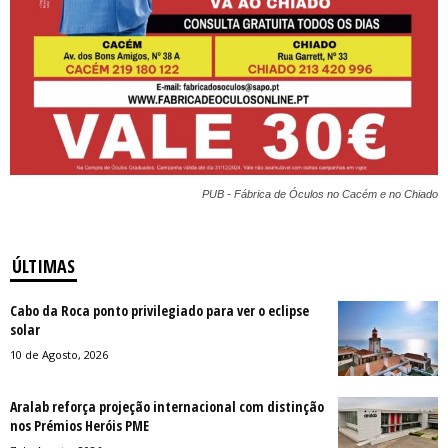
PUB - Fábrica de Óculos no Cacém e no Chiado
ÚLTIMAS
Cabo da Roca ponto privilegiado para ver o eclipse
solar
10 de Agosto, 2026
Aralab reforça projeção internacional com distinção
nos Prémios Heróis PME