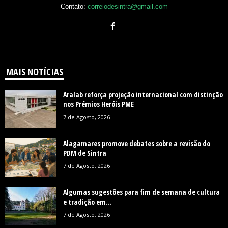
Contato:
correiodesintra@gmail.com
MAIS NOTÍCIAS
Aralab reforça projeção internacional com distinção
nos Prémios Heróis PME
7 de Agosto, 2026
Alagamares promove debates sobre a revisão do
PDM de Sintra
7 de Agosto, 2026
Algumas sugestões para fim de semana de cultura
e tradição em...
7 de Agosto, 2026