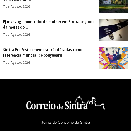
7 de Agosto, 2026
PJ investiga homicídio de mulher em Sintra seguido
da morte do...
7 de Agosto, 2026
Sintra Pro Fest comemora três décadas como
referência mundial do bodyboard
7 de Agosto, 2026
Jornal do Concelho de Sintra