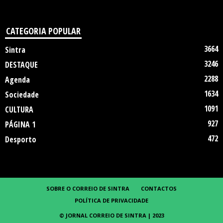
CATEGORIA POPULAR
3664
Sintra
3246
DESTAQUE
2288
Agenda
1634
Sociedade
1091
CULTURA
927
PÁGINA 1
472
Desporto
SOBRE O CORREIO DE SINTRA
CONTACTOS
POLÍTICA DE PRIVACIDADE
© JORNAL CORREIO DE SINTRA | 2023