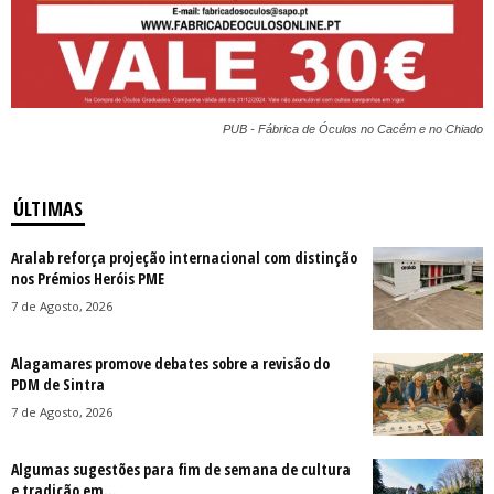
PUB - Fábrica de Óculos no Cacém e no Chiado
ÚLTIMAS
Aralab reforça projeção internacional com distinção
nos Prémios Heróis PME
7 de Agosto, 2026
Alagamares promove debates sobre a revisão do
PDM de Sintra
7 de Agosto, 2026
Algumas sugestões para fim de semana de cultura
e tradição em...