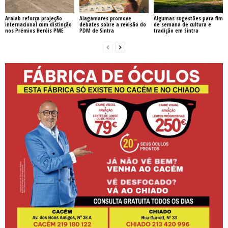
Aralab reforça projeção
Alagamares promove
Algumas sugestões para fim
internacional com distinção
debates sobre a revisão do
de semana de cultura e
nos Prémios Heróis PME
PDM de Sintra
tradição em Sintra