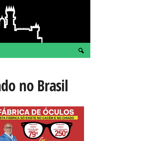
do no Brasil