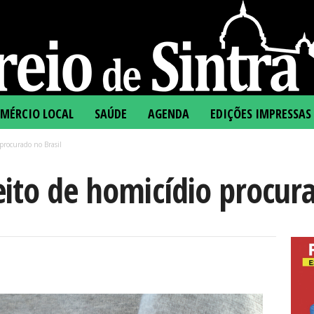
MÉRCIO LOCAL
SAÚDE
AGENDA
EDIÇÕES IMPRESSAS
procurado no Brasil
ito de homicídio procura