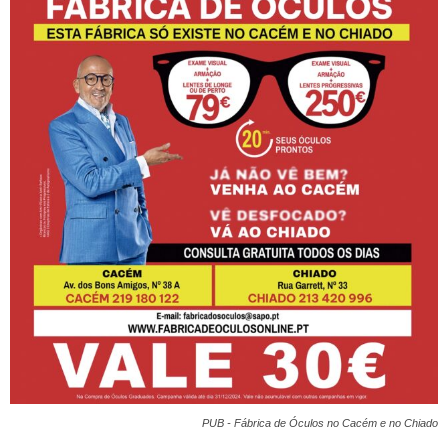
PUB - Fábrica de Óculos no Cacém e no Chiado