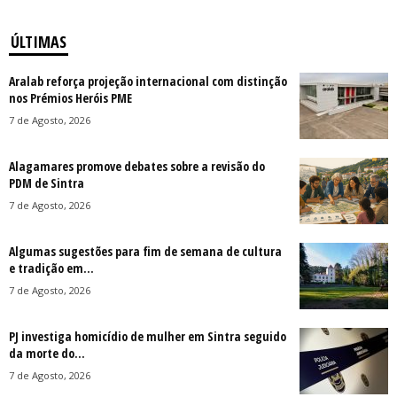
ÚLTIMAS
Aralab reforça projeção internacional com distinção
nos Prémios Heróis PME
7 de Agosto, 2026
Alagamares promove debates sobre a revisão do
PDM de Sintra
7 de Agosto, 2026
Algumas sugestões para fim de semana de cultura
e tradição em...
7 de Agosto, 2026
PJ investiga homicídio de mulher em Sintra seguido
da morte do...
7 de Agosto, 2026