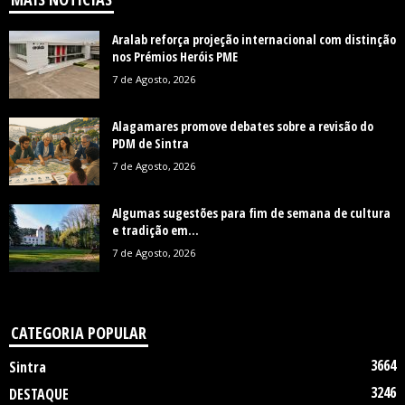
Aralab reforça projeção internacional com distinção
nos Prémios Heróis PME
7 de Agosto, 2026
Alagamares promove debates sobre a revisão do
PDM de Sintra
7 de Agosto, 2026
Algumas sugestões para fim de semana de cultura
e tradição em...
7 de Agosto, 2026
CATEGORIA POPULAR
3664
Sintra
3246
DESTAQUE