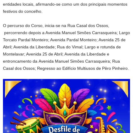
entidades locais, afirmando-se como um dos principais momentos
festivos do concelho.
O percurso do Corso, inicia-se na Rua Casal dos Ossos,
percorrendo depois a Avenida Manuel Simões Carrasqueira; Largo
Torcato Pardal Monteiro; Avenida Pardal Monteiro; Avenida 25 de
Abril; Avenida da Liberdade; Rua do Vimal; Largo e rotunda de
Montelavar; Avenida 25 de Abril; Avenida da Liberdade e
entroncamento da Avenida Manuel Simões Carrasqueira; Rua
Casal dos Ossos; Regresso ao Edifício Multiusos de Pêro Pinheiro.