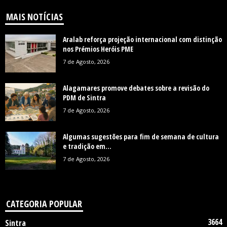
MAIS NOTÍCIAS
Aralab reforça projeção internacional com distinção
nos Prémios Heróis PME
7 de Agosto, 2026
Alagamares promove debates sobre a revisão do
PDM de Sintra
7 de Agosto, 2026
Algumas sugestões para fim de semana de cultura
e tradição em...
7 de Agosto, 2026
CATEGORIA POPULAR
3664
Sintra