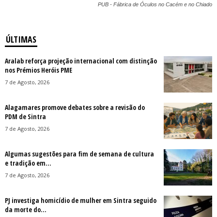
PUB - Fábrica de Óculos no Cacém e no Chiado
ÚLTIMAS
Aralab reforça projeção internacional com distinção
nos Prémios Heróis PME
7 de Agosto, 2026
Alagamares promove debates sobre a revisão do
PDM de Sintra
7 de Agosto, 2026
Algumas sugestões para fim de semana de cultura
e tradição em...
7 de Agosto, 2026
PJ investiga homicídio de mulher em Sintra seguido
da morte do...