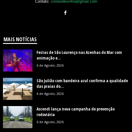
Contato:
correiodesintra@gmail.com
MAIS NOTÍCIAS
Festas de São Lourenço nas Azenhas do Mar com
animação e...
6 de Agosto, 2026
São Julião com bandeira azul confirma a qualidade
das praias do...
6 de Agosto, 2026
Ascendi lança nova campanha de prevenção
rodoviária
6 de Agosto, 2026