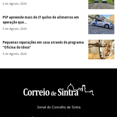
6 de Agosto, 2026
PSP apreende mais de 37 quilos de alimentos em
operação que...
5 de Agosto, 2026
Pequenas reparações em casa através do programa
“Oficina do Idoso”
5 de Agosto, 2026
Jornal do Concelho de Sintra