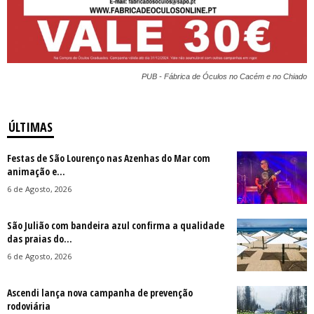
PUB - Fábrica de Óculos no Cacém e no Chiado
ÚLTIMAS
Festas de São Lourenço nas Azenhas do Mar com
animação e...
6 de Agosto, 2026
São Julião com bandeira azul confirma a qualidade
das praias do...
6 de Agosto, 2026
Ascendi lança nova campanha de prevenção
rodoviária