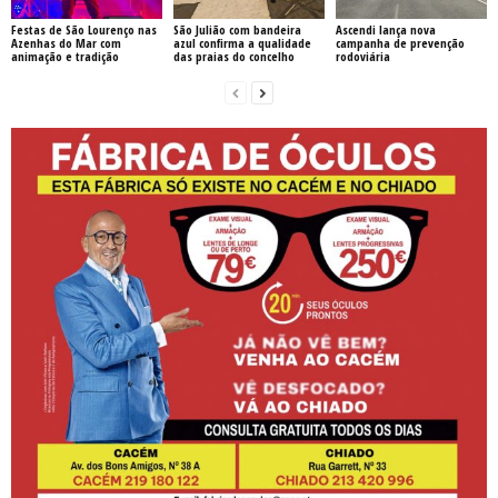
Festas de São Lourenço nas
São Julião com bandeira
Ascendi lança nova
Azenhas do Mar com
azul confirma a qualidade
campanha de prevenção
animação e tradição
das praias do concelho
rodoviária