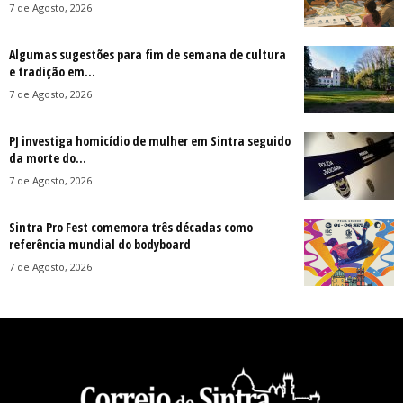
7 de Agosto, 2026
Algumas sugestões para fim de semana de cultura
e tradição em...
7 de Agosto, 2026
PJ investiga homicídio de mulher em Sintra seguido
da morte do...
7 de Agosto, 2026
Sintra Pro Fest comemora três décadas como
referência mundial do bodyboard
7 de Agosto, 2026