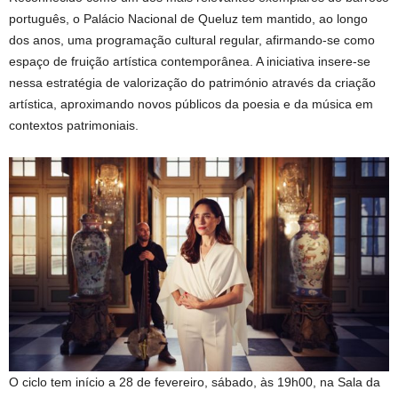
português, o Palácio Nacional de Queluz tem mantido, ao longo
dos anos, uma programação cultural regular, afirmando-se como
espaço de fruição artística contemporânea. A iniciativa insere-se
nessa estratégia de valorização do património através da criação
artística, aproximando novos públicos da poesia e da música em
contextos patrimoniais.
O ciclo tem início a 28 de fevereiro, sábado, às 19h00, na Sala da