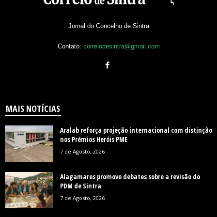
Jornal do Concelho de Sintra
Contato:
correiodesintra@gmail.com
MAIS NOTÍCIAS
Aralab reforça projeção internacional com distinção
nos Prémios Heróis PME
7 de Agosto, 2026
Alagamares promove debates sobre a revisão do
PDM de Sintra
7 de Agosto, 2026