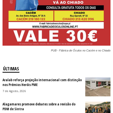
PUB - Fábrica de Óculos no Cacém e no Chiado
ÚLTIMAS
Aralab reforça projeção internacional com distinção
nos Prémios Heróis PME
7 de Agosto, 2026
Alagamares promove debates sobre a revisão do
PDM de Sintra