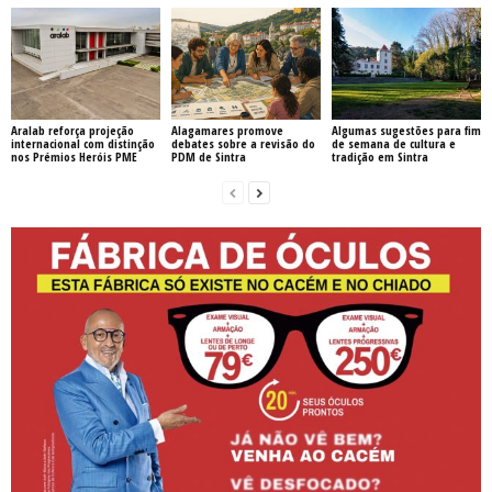
Aralab reforça projeção
Alagamares promove
Algumas sugestões para fim
internacional com distinção
debates sobre a revisão do
de semana de cultura e
nos Prémios Heróis PME
PDM de Sintra
tradição em Sintra