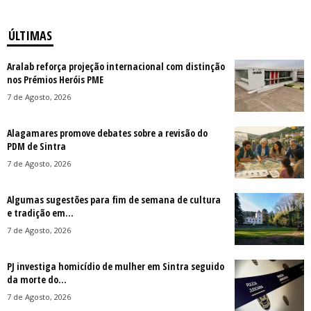
ÚLTIMAS
Aralab reforça projeção internacional com distinção
nos Prémios Heróis PME
7 de Agosto, 2026
Alagamares promove debates sobre a revisão do
PDM de Sintra
7 de Agosto, 2026
Algumas sugestões para fim de semana de cultura
e tradição em...
7 de Agosto, 2026
PJ investiga homicídio de mulher em Sintra seguido
da morte do...
7 de Agosto, 2026