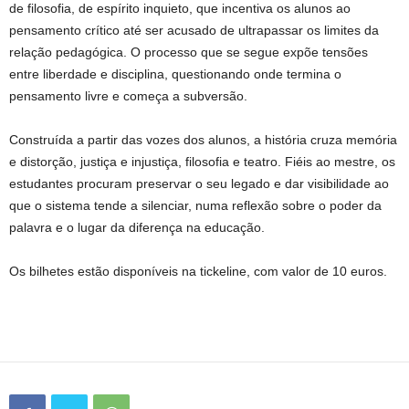
de filosofia, de espírito inquieto, que incentiva os alunos ao
pensamento crítico até ser acusado de ultrapassar os limites da
relação pedagógica. O processo que se segue expõe tensões
entre liberdade e disciplina, questionando onde termina o
pensamento livre e começa a subversão.
Construída a partir das vozes dos alunos, a história cruza memória
e distorção, justiça e injustiça, filosofia e teatro. Fiéis ao mestre, os
estudantes procuram preservar o seu legado e dar visibilidade ao
que o sistema tende a silenciar, numa reflexão sobre o poder da
palavra e o lugar da diferença na educação.
Os bilhetes estão disponíveis na tickeline, com valor de 10 euros.