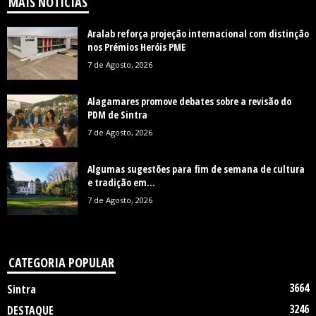
MAIS NOTÍCIAS
Aralab reforça projeção internacional com distinção
nos Prémios Heróis PME
7 de Agosto, 2026
Alagamares promove debates sobre a revisão do
PDM de Sintra
7 de Agosto, 2026
Algumas sugestões para fim de semana de cultura
e tradição em...
7 de Agosto, 2026
CATEGORIA POPULAR
3664
Sintra
3246
DESTAQUE