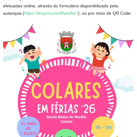
efetuadas online, através do formulário disponibilizado pela
autarquia (
https://tinyurl.com/4fwtu6w7
), ou por meio de QR Code.