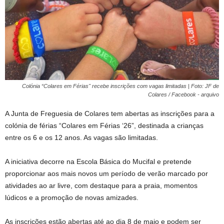
Colónia “Colares em Férias" recebe inscrições com vagas limitadas | Foto: JF de
Colares / Facebook - arquivo
A Junta de Freguesia de Colares tem abertas as inscrições para a
colónia de férias “Colares em Férias ‘26”, destinada a crianças
entre os 6 e os 12 anos. As vagas são limitadas.
A iniciativa decorre na Escola Básica do Mucifal e pretende
proporcionar aos mais novos um período de verão marcado por
atividades ao ar livre, com destaque para a praia, momentos
lúdicos e a promoção de novas amizades.
As inscrições estão abertas até ao dia 8 de maio e podem ser