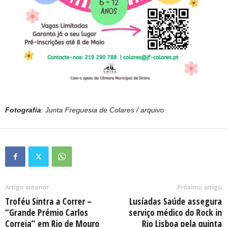
Fotografia
: Junta Freguesia de Colares / arquivo
Artigo anterior
Próximo artigo
Troféu Sintra a Correr –
Lusíadas Saúde assegura
“Grande Prémio Carlos
serviço médico do Rock in
Correia” em Rio de Mouro
Rio Lisboa pela quinta