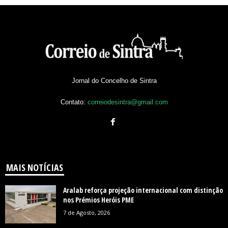
Jornal do Concelho de Sintra
Contato:
correiodesintra@gmail.com
MAIS NOTÍCIAS
Aralab reforça projeção internacional com distinção
nos Prémios Heróis PME
7 de Agosto, 2026