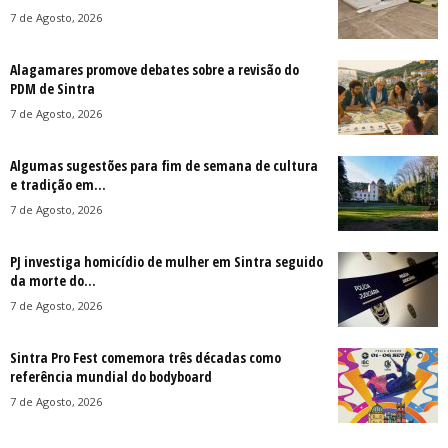
7 de Agosto, 2026
Alagamares promove debates sobre a revisão do
PDM de Sintra
7 de Agosto, 2026
Algumas sugestões para fim de semana de cultura
e tradição em...
7 de Agosto, 2026
PJ investiga homicídio de mulher em Sintra seguido
da morte do...
7 de Agosto, 2026
Sintra Pro Fest comemora três décadas como
referência mundial do bodyboard
7 de Agosto, 2026