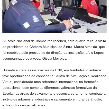
A Escola Nacional de Bombeiros recebeu, esta quarta-feira, a visita
do presidente da Câmara Municipal de Sintra, Marco Almeida, que
foi recebido pelo presidente da direção da instituição, Lídio Lopes,
acompanhado pela vogal Gisela Meireles.
Durante a visita às instalações da ENB, em Ranholas, o autarca
teve oportunidade de conhecer o Centro de Simulação e Realidade
Virtual, considerado uma referência internacional na formação
operacional, bem como as diferentes valências formativas da
Escola nas áreas de salvamento e desencarceramento, combate a
incêndios urbanos e industriais e salvamento em grande ângulo,
entre outras especialidades.