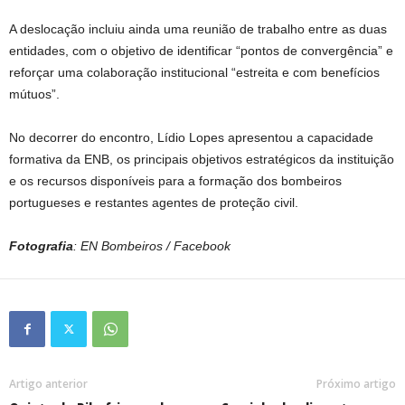
A deslocação incluiu ainda uma reunião de trabalho entre as duas
entidades, com o objetivo de identificar “pontos de convergência” e
reforçar uma colaboração institucional “estreita e com benefícios
mútuos”.
No decorrer do encontro, Lídio Lopes apresentou a capacidade
formativa da ENB, os principais objetivos estratégicos da instituição
e os recursos disponíveis para a formação dos bombeiros
portugueses e restantes agentes de proteção civil.
Fotografia
: EN Bombeiros / Facebook
Artigo anterior
Próximo artigo