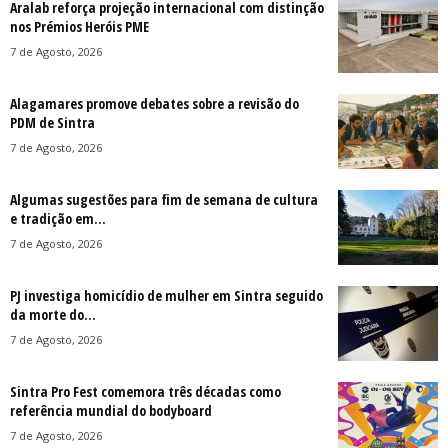
Aralab reforça projeção internacional com distinção
nos Prémios Heróis PME
7 de Agosto, 2026
Alagamares promove debates sobre a revisão do
PDM de Sintra
7 de Agosto, 2026
Algumas sugestões para fim de semana de cultura
e tradição em...
7 de Agosto, 2026
PJ investiga homicídio de mulher em Sintra seguido
da morte do...
7 de Agosto, 2026
Sintra Pro Fest comemora três décadas como
referência mundial do bodyboard
7 de Agosto, 2026