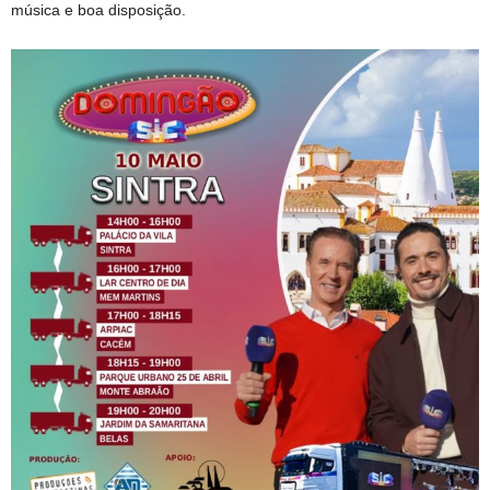
música e boa disposição.