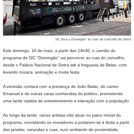
SIC leva o Domingão” às ruas do concelho de Sintra
Este domingo, 10 de maio, a partir das 14h30, o camião do
programa da SIC “Domingão” vai percorrer as ruas do concelho,
desde o Palácio Nacional de Sintra até à freguesia de Belas, com
levando música, animação e muita festa.
A emissão contará com a presença de João Baião, do cantor
Emanuel e de outras caras conhecidas do público, prometendo
uma tarde repleta de entretenimento e interação com a população.
Ao longo da tarde, vários artistas irão atuar no palco móvel do
programa, convidando os moradores a juntarem-se à festa a partir
das janelas, varandas e ruas, num ambiente de proximidade,