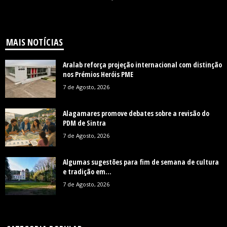
MAIS NOTÍCIAS
Aralab reforça projeção internacional com distinção
nos Prémios Heróis PME
7 de Agosto, 2026
Alagamares promove debates sobre a revisão do
PDM de Sintra
7 de Agosto, 2026
Algumas sugestões para fim de semana de cultura
e tradição em...
7 de Agosto, 2026