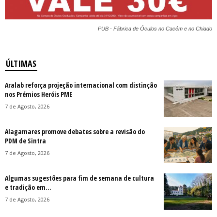
PUB - Fábrica de Óculos no Cacém e no Chiado
ÚLTIMAS
Aralab reforça projeção internacional com distinção
nos Prémios Heróis PME
7 de Agosto, 2026
Alagamares promove debates sobre a revisão do
PDM de Sintra
7 de Agosto, 2026
Algumas sugestões para fim de semana de cultura
e tradição em...
7 de Agosto, 2026