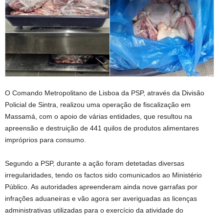
O Comando Metropolitano de Lisboa da PSP, através da Divisão
Policial de Sintra, realizou uma operação de fiscalização em
Massamá, com o apoio de várias entidades, que resultou na
apreensão e destruição de 441 quilos de produtos alimentares
impróprios para consumo.
Segundo a PSP, durante a ação foram detetadas diversas
irregularidades, tendo os factos sido comunicados ao Ministério
Público. As autoridades apreenderam ainda nove garrafas por
infrações aduaneiras e vão agora ser averiguadas as licenças
administrativas utilizadas para o exercício da atividade do