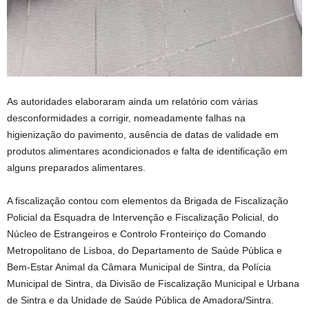
As autoridades elaboraram ainda um relatório com várias
desconformidades a corrigir, nomeadamente falhas na
higienização do pavimento, ausência de datas de validade em
produtos alimentares acondicionados e falta de identificação em
alguns preparados alimentares.
A fiscalização contou com elementos da Brigada de Fiscalização
Policial da Esquadra de Intervenção e Fiscalização Policial, do
Núcleo de Estrangeiros e Controlo Fronteiriço do Comando
Metropolitano de Lisboa, do Departamento de Saúde Pública e
Bem-Estar Animal da Câmara Municipal de Sintra, da Polícia
Municipal de Sintra, da Divisão de Fiscalização Municipal e Urbana
de Sintra e da Unidade de Saúde Pública de Amadora/Sintra.