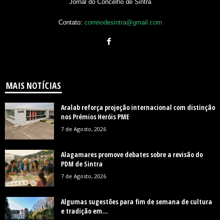
Jornal do Concelho de Sintra
Contato:
correiodesintra@gmail.com
MAIS NOTÍCIAS
Aralab reforça projeção internacional com distinção
nos Prémios Heróis PME
7 de Agosto, 2026
Alagamares promove debates sobre a revisão do
PDM de Sintra
7 de Agosto, 2026
Algumas sugestões para fim de semana de cultura
e tradição em...