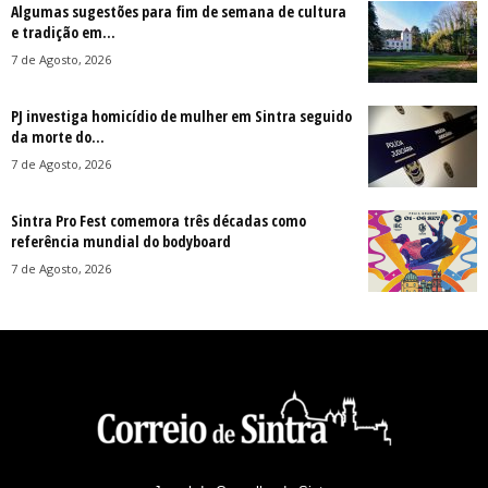
Algumas sugestões para fim de semana de cultura
e tradição em...
7 de Agosto, 2026
PJ investiga homicídio de mulher em Sintra seguido
da morte do...
7 de Agosto, 2026
Sintra Pro Fest comemora três décadas como
referência mundial do bodyboard
7 de Agosto, 2026