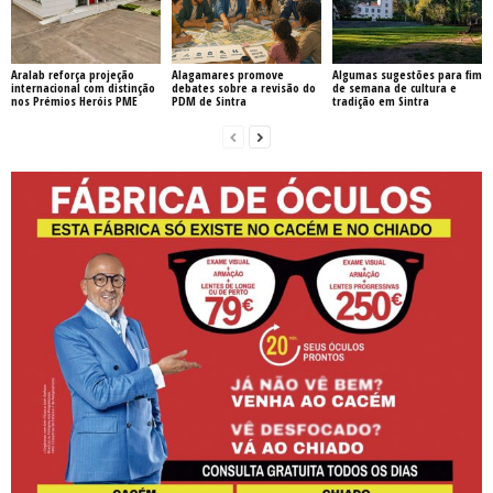
Aralab reforça projeção
Alagamares promove
Algumas sugestões para fim
internacional com distinção
debates sobre a revisão do
de semana de cultura e
nos Prémios Heróis PME
PDM de Sintra
tradição em Sintra