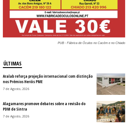
PUB - Fábrica de Óculos no Cacém e no Chiado
ÚLTIMAS
Aralab reforça projeção internacional com distinção
nos Prémios Heróis PME
7 de Agosto, 2026
Alagamares promove debates sobre a revisão do
PDM de Sintra
7 de Agosto, 2026