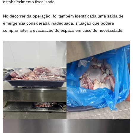
estabelecimento fiscalizado.
No decorrer da operação, foi também identificada uma saída de
emergência considerada inadequada, situação que poderá
comprometer a evacuação do espaço em caso de necessidade.