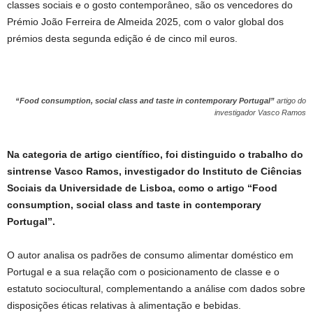
classes sociais e o gosto contemporâneo, são os vencedores do
Prémio João Ferreira de Almeida 2025, com o valor global dos
prémios desta segunda edição é de cinco mil euros.
“Food consumption, social class and taste in contemporary Portugal”
artigo do
investigador Vasco Ramos
Na categoria de artigo científico, foi distinguido o trabalho do
sintrense Vasco Ramos, investigador do Instituto de Ciências
Sociais da Universidade de Lisboa, como o artigo “Food
consumption, social class and taste in contemporary
Portugal”.
O autor analisa os padrões de consumo alimentar doméstico em
Portugal e a sua relação com o posicionamento de classe e o
estatuto sociocultural, complementando a análise com dados sobre
disposições éticas relativas à alimentação e bebidas.