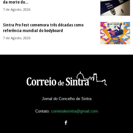
da morte do...
7 de Agosto, 2026
Sintra Pro Fest comemora três décadas como
referência mundial do bodyboard
7 de Agosto, 2026
Jornal do Concelho de Sintra
Contato:
correiodesintra@gmail.com