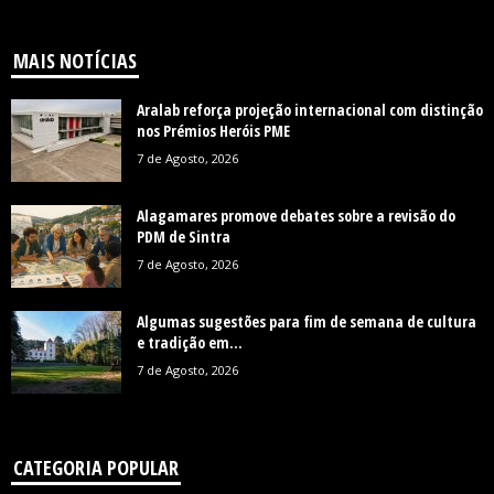
MAIS NOTÍCIAS
Aralab reforça projeção internacional com distinção
nos Prémios Heróis PME
7 de Agosto, 2026
Alagamares promove debates sobre a revisão do
PDM de Sintra
7 de Agosto, 2026
Algumas sugestões para fim de semana de cultura
e tradição em...
7 de Agosto, 2026
CATEGORIA POPULAR