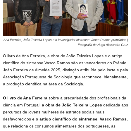
Ana Ferreira, João Teixeira Lopes e o Investigador sintrense Vasco Ramos premiados |
Fotografia de Hugo Alexandre Cruz
O livro de Ana Ferreira, a obra de João Teixeira Lopes e o artigo
científico do sintrense Vasco Ramos são os vencedores do Prémio
João Ferreira de Almeida 2025, distinção atribuída pelo Iscte e pela
Associação Portuguesa de Sociologia que reconhece, bienalmente,
a produção científica na área da Sociologia.
O livro de Ana Ferreira
sobre a precariedade dos profissionais da
ciência em Portugal,
a obra de João Teixeira Lopes
dedicada aos
percursos de jovens mulheres de estratos sociais mais
desfavorecidos e
o artigo científico do sintrense, Vasco Ramos
,
que relaciona os consumos alimentares dos portugueses, as