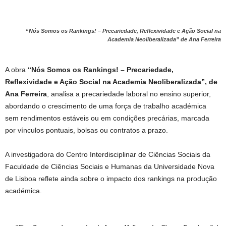
“Nós Somos os Rankings! – Precariedade, Reflexividade e Ação Social na
Academia Neoliberalizada” de Ana Ferreira
A obra
“Nós Somos os Rankings! – Precariedade,
Reflexividade e Ação Social na Academia Neoliberalizada”, de
Ana Ferreira
, analisa a precariedade laboral no ensino superior,
abordando o crescimento de uma força de trabalho académica
sem rendimentos estáveis ou em condições precárias, marcada
por vínculos pontuais, bolsas ou contratos a prazo.
A investigadora do Centro Interdisciplinar de Ciências Sociais da
Faculdade de Ciências Sociais e Humanas da Universidade Nova
de Lisboa reflete ainda sobre o impacto dos rankings na produção
académica.