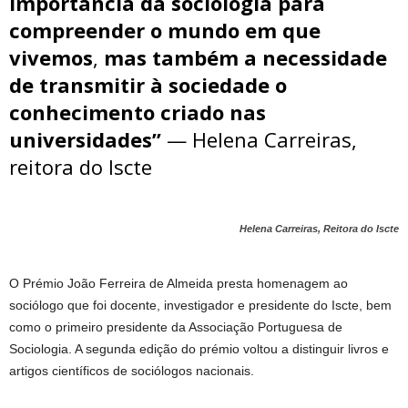
importância da sociologia para
compreender o mundo em que
vivemos
,
mas também a necessidade
de transmitir à sociedade o
conhecimento criado nas
universidades”
— Helena Carreiras,
reitora do Iscte
Helena Carreiras, Reitora do Iscte
O Prémio João Ferreira de Almeida presta homenagem ao
sociólogo que foi docente, investigador e presidente do Iscte, bem
como o primeiro presidente da Associação Portuguesa de
Sociologia. A segunda edição do prémio voltou a distinguir livros e
artigos científicos de sociólogos nacionais.