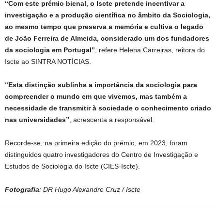
“Com este prémio bienal, o Iscte pretende incentivar a
investigação e a produção científica no âmbito da Sociologia,
ao mesmo tempo que preserva a memória e cultiva o legado
de João Ferreira de Almeida, considerado um dos fundadores
da sociologia em Portugal”
, refere Helena Carreiras, reitora do
Iscte ao SINTRA NOTÍCIAS.
“Esta distinção sublinha a importância da sociologia para
compreender o mundo em que vivemos, mas também a
necessidade de transmitir à sociedade o conhecimento criado
nas universidades”
, acrescenta a responsável.
Recorde-se, na primeira edição do prémio, em 2023, foram
distinguidos quatro investigadores do Centro de Investigação e
Estudos de Sociologia do Iscte (CIES-Iscte).
Fotografia
: DR Hugo Alexandre Cruz / Iscte