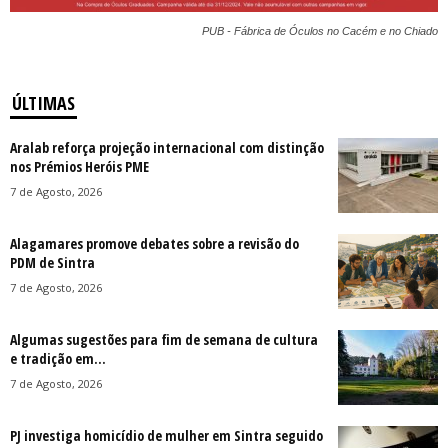
PUB - Fábrica de Óculos no Cacém e no Chiado
ÚLTIMAS
Aralab reforça projeção internacional com distinção
nos Prémios Heróis PME
7 de Agosto, 2026
Alagamares promove debates sobre a revisão do
PDM de Sintra
7 de Agosto, 2026
Algumas sugestões para fim de semana de cultura
e tradição em...
7 de Agosto, 2026
PJ investiga homicídio de mulher em Sintra seguido