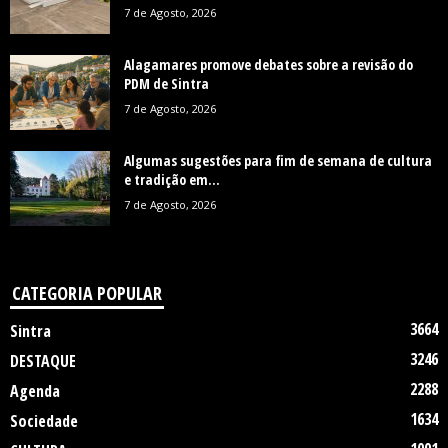
7 de Agosto, 2026
Alagamares promove debates sobre a revisão do
PDM de Sintra
7 de Agosto, 2026
Algumas sugestões para fim de semana de cultura
e tradição em...
7 de Agosto, 2026
CATEGORIA POPULAR
3664
Sintra
3246
DESTAQUE
2288
Agenda
1634
Sociedade