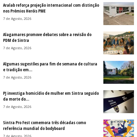
Aralab reforça projeção internacional com distinção
nos Prémios Heróis PME
7 de Agosto, 2026
Alagamares promove debates sobre a revisão do
PDM de Sintra
7 de Agosto, 2026
Algumas sugestões para fim de semana de cultura
e tradição em...
7 de Agosto, 2026
PJ investiga homicídio de mulher em Sintra seguido
da morte do...
7 de Agosto, 2026
Sintra Pro Fest comemora três décadas como
referência mundial do bodyboard
7 de Agosto, 2026