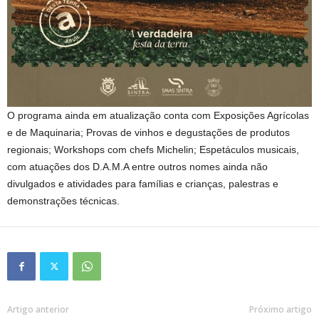
O programa ainda em atualização conta com Exposições Agrícolas
e de Maquinaria; Provas de vinhos e degustações de produtos
regionais; Workshops com chefs Michelin; Espetáculos musicais,
com atuações dos D.A.M.A entre outros nomes ainda não
divulgados e atividades para famílias e crianças, palestras e
demonstrações técnicas.
Artigo anterior
Próximo artigo