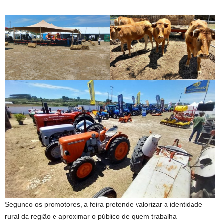
Segundo os promotores, a feira pretende valorizar a identidade
rural da região e aproximar o público de quem trabalha