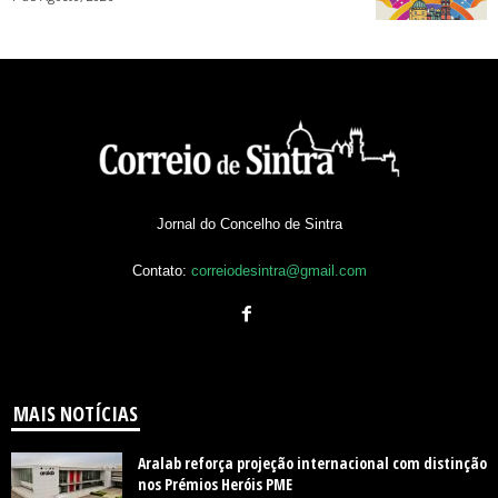
Jornal do Concelho de Sintra
Contato:
correiodesintra@gmail.com
MAIS NOTÍCIAS
Aralab reforça projeção internacional com distinção
nos Prémios Heróis PME