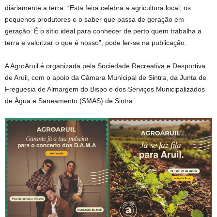
diariamente a terra. “Esta feira celebra a agricultura local, os
pequenos produtores e o saber que passa de geração em
geração. É o sítio ideal para conhecer de perto quem trabalha a
terra e valorizar o que é nosso”, pode ler-se na publicação.
A AgroAruil é organizada pela Sociedade Recreativa e Desportiva
de Aruil, com o apoio da Câmara Municipal de Sintra, da Junta de
Freguesia de Almargem do Bispo e dos Serviços Municipalizados
de Água e Saneamento (SMAS) de Sintra.