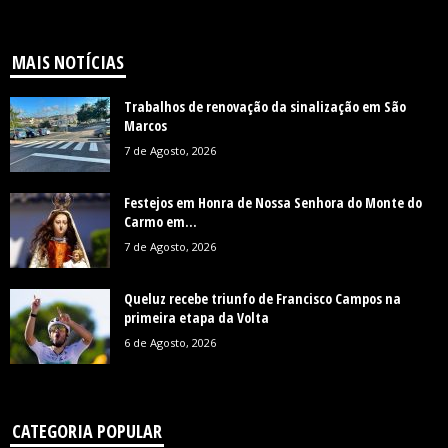
MAIS NOTÍCIAS
Trabalhos de renovação da sinalização em São
Marcos
7 de Agosto, 2026
Festejos em Honra de Nossa Senhora do Monte do
Carmo em...
7 de Agosto, 2026
Queluz recebe triunfo de Francisco Campos na
primeira etapa da Volta
6 de Agosto, 2026
CATEGORIA POPULAR