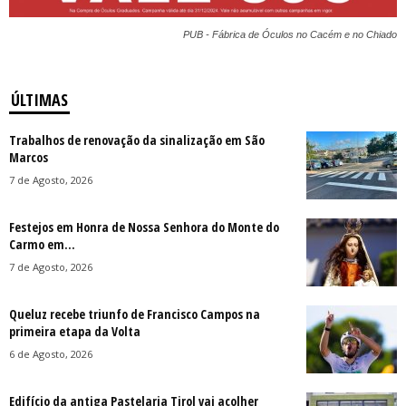
PUB - Fábrica de Óculos no Cacém e no Chiado
ÚLTIMAS
Trabalhos de renovação da sinalização em São
Marcos
7 de Agosto, 2026
Festejos em Honra de Nossa Senhora do Monte do
Carmo em...
7 de Agosto, 2026
Queluz recebe triunfo de Francisco Campos na
primeira etapa da Volta
6 de Agosto, 2026
Edifício da antiga Pastelaria Tirol vai acolher