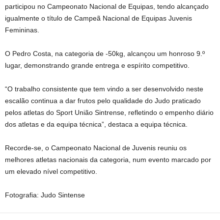
participou no Campeonato Nacional de Equipas, tendo alcançado
igualmente o título de Campeã Nacional de Equipas Juvenis
Femininas.
O Pedro Costa, na categoria de -50kg, alcançou um honroso 9.º
lugar, demonstrando grande entrega e espírito competitivo.
“O trabalho consistente que tem vindo a ser desenvolvido neste
escalão continua a dar frutos pelo qualidade do Judo praticado
pelos atletas do Sport União Sintrense, refletindo o empenho diário
dos atletas e da equipa técnica”, destaca a equipa técnica.
Recorde-se, o Campeonato Nacional de Juvenis reuniu os
melhores atletas nacionais da categoria, num evento marcado por
um elevado nível competitivo.
Fotografia: Judo Sintense