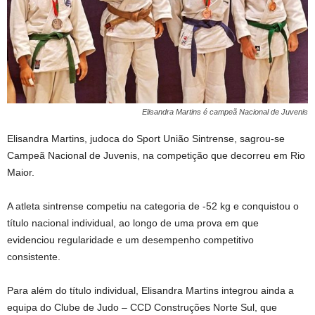
Elisandra Martins é campeã Nacional de Juvenis
Elisandra Martins, judoca do Sport União Sintrense, sagrou-se
Campeã Nacional de Juvenis, na competição que decorreu em Rio
Maior.
A atleta sintrense competiu na categoria de -52 kg e conquistou o
título nacional individual, ao longo de uma prova em que
evidenciou regularidade e um desempenho competitivo
consistente.
Para além do título individual, Elisandra Martins integrou ainda a
equipa do Clube de Judo – CCD Construções Norte Sul, que