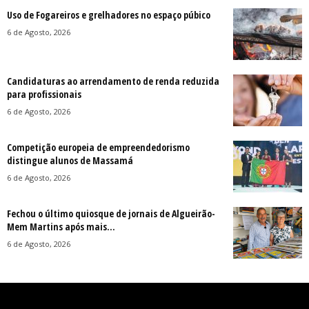
Uso de Fogareiros e grelhadores no espaço púbico
6 de Agosto, 2026
Candidaturas ao arrendamento de renda reduzida
para profissionais
6 de Agosto, 2026
Competição europeia de empreendedorismo
distingue alunos de Massamá
6 de Agosto, 2026
Fechou o último quiosque de jornais de Algueirão-
Mem Martins após mais...
6 de Agosto, 2026