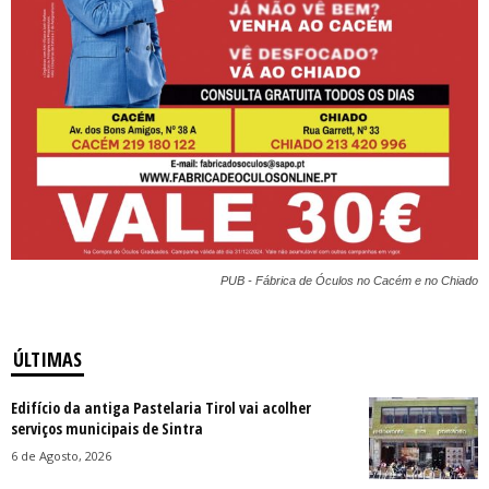
PUB - Fábrica de Óculos no Cacém e no Chiado
ÚLTIMAS
Edifício da antiga Pastelaria Tirol vai acolher
serviços municipais de Sintra
6 de Agosto, 2026