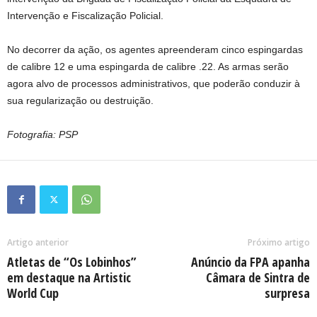
Intervenção e Fiscalização Policial.
No decorrer da ação, os agentes apreenderam cinco espingardas
de calibre 12 e uma espingarda de calibre .22. As armas serão
agora alvo de processos administrativos, que poderão conduzir à
sua regularização ou destruição.
Fotografia: PSP
Artigo anterior
Próximo artigo
Atletas de “Os Lobinhos”
Anúncio da FPA apanha
em destaque na Artistic
Câmara de Sintra de
World Cup
surpresa