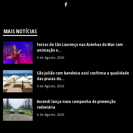
MAIS NOTÍCIAS
Festas de São Lourenço nas Azenhas do Mar com
animação e...
6 de Agosto, 2026
São Julião com bandeira azul confirma a qualidade
das praias do...
6 de Agosto, 2026
Ascendi lança nova campanha de prevenção
rodoviária
6 de Agosto, 2026