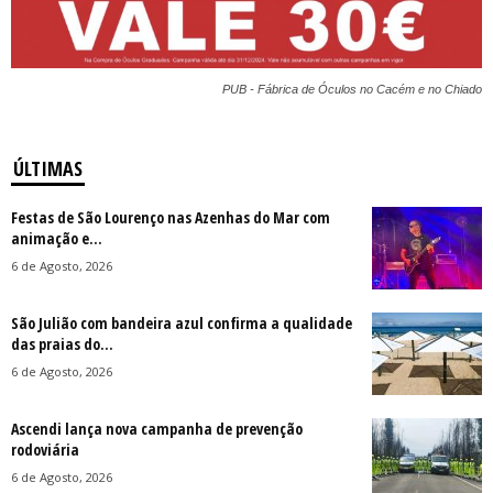
PUB - Fábrica de Óculos no Cacém e no Chiado
ÚLTIMAS
Festas de São Lourenço nas Azenhas do Mar com
animação e...
6 de Agosto, 2026
São Julião com bandeira azul confirma a qualidade
das praias do...
6 de Agosto, 2026
Ascendi lança nova campanha de prevenção
rodoviária
6 de Agosto, 2026