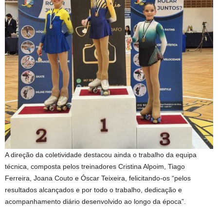
A direção da coletividade destacou ainda o trabalho da equipa
técnica, composta pelos treinadores Cristina Alpoim, Tiago
Ferreira, Joana Couto e Óscar Teixeira, felicitando-os “pelos
resultados alcançados e por todo o trabalho, dedicação e
acompanhamento diário desenvolvido ao longo da época”.