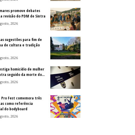
mares promove debates
 a revisão do PDM de Sintra
gosto, 2026
as sugestões para fim de
a de cultura e tradição
gosto, 2026
vestiga homicídio de mulher
ntra seguido da morte do...
gosto, 2026
a Pro Fest comemora três
as como referência
al do bodyboard
gosto, 2026