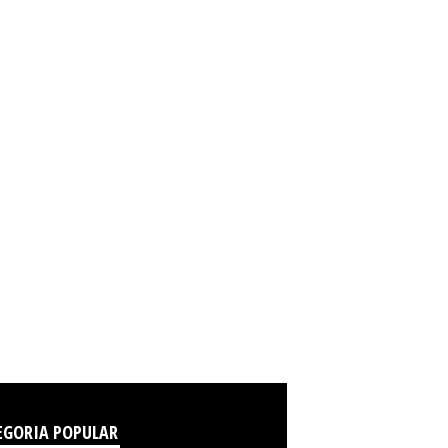
EGORIA POPULAR