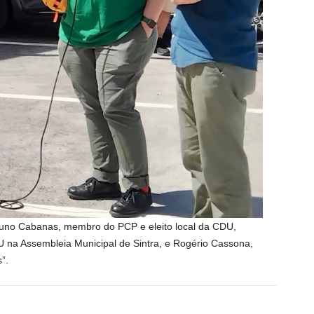
 Nuno Cabanas, membro do PCP e eleito local da CDU,
 na Assembleia Municipal de Sintra, e Rogério Cassona,
”.