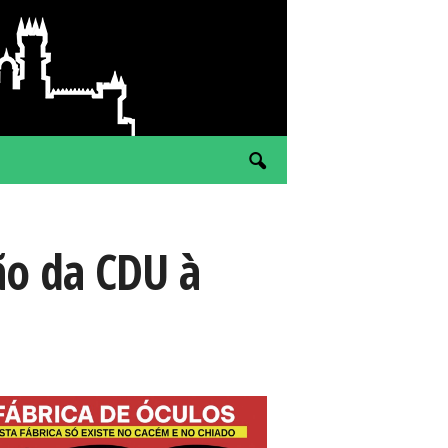
ão da CDU à