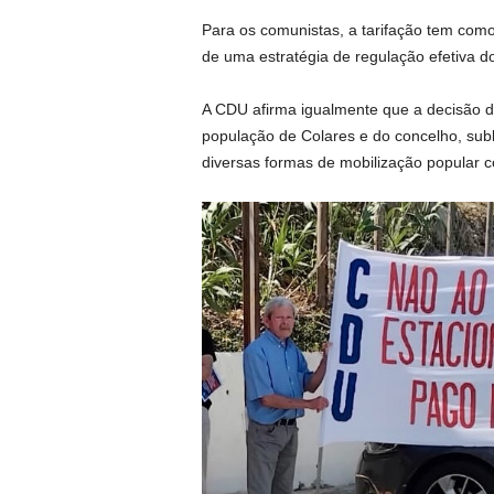
Para os comunistas, a tarifação tem como 
de uma estratégia de regulação efetiva 
A CDU afirma igualmente que a decisão 
população de Colares e do concelho, sub
diversas formas de mobilização popular c