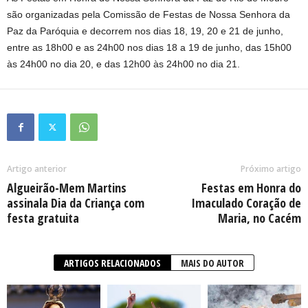
são organizadas pela Comissão de Festas de Nossa Senhora da
Paz da Paróquia e decorrem nos dias 18, 19, 20 e 21 de junho,
entre as 18h00 e as 24h00 nos dias 18 a 19 de junho, das 15h00
às 24h00 no dia 20, e das 12h00 às 24h00 no dia 21.
Artigo anterior
Próximo artigo
Algueirão-Mem Martins
Festas em Honra do
assinala Dia da Criança com
Imaculado Coração de
festa gratuita
Maria, no Cacém
ARTIGOS RELACIONADOS
MAIS DO AUTOR