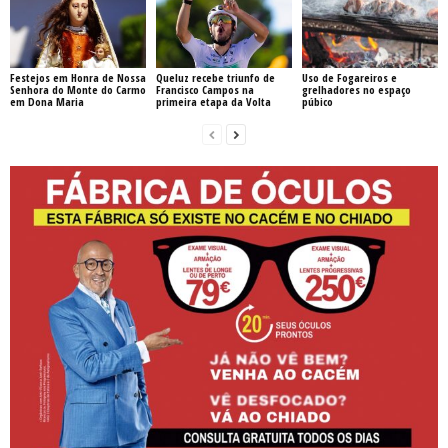
Festejos em Honra de Nossa
Queluz recebe triunfo de
Uso de Fogareiros e
Senhora do Monte do Carmo
Francisco Campos na
grelhadores no espaço
em Dona Maria
primeira etapa da Volta
púbico