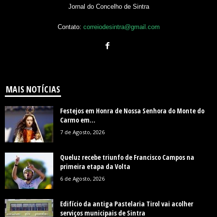
Jornal do Concelho de Sintra
Contato:
correiodesintra@gmail.com
MAIS NOTÍCIAS
Festejos em Honra de Nossa Senhora do Monte do
Carmo em...
7 de Agosto, 2026
Queluz recebe triunfo de Francisco Campos na
primeira etapa da Volta
6 de Agosto, 2026
Edifício da antiga Pastelaria Tirol vai acolher
serviços municipais de Sintra