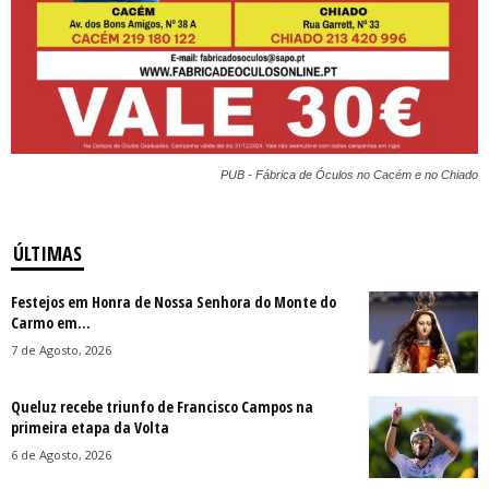
PUB - Fábrica de Óculos no Cacém e no Chiado
ÚLTIMAS
Festejos em Honra de Nossa Senhora do Monte do
Carmo em...
7 de Agosto, 2026
Queluz recebe triunfo de Francisco Campos na
primeira etapa da Volta
6 de Agosto, 2026