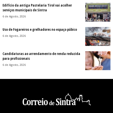
Edifício da antiga Pastelaria Tirol vai acolher
serviços municipais de Sintra
6 de Agosto, 2026
Uso de Fogareiros e grelhadores no espaço púbico
6 de Agosto, 2026
Candidaturas ao arrendamento de renda reduzida
para profissionais
6 de Agosto, 2026