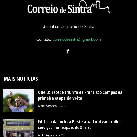
Jornal do Concelho de Sintra
Contato:
correiodesintra@gmail.com
MAIS NOTÍCIAS
Queluz recebe triunfo de Francisco Campos na
primeira etapa da Volta
6 de Agosto, 2026
Edifício da antiga Pastelaria Tirol vai acolher
serviços municipais de Sintra
6 de Agosto, 2026