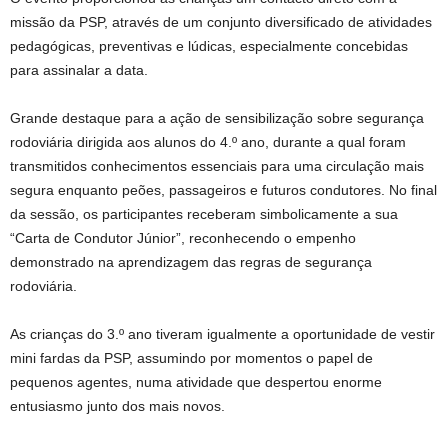
missão da PSP, através de um conjunto diversificado de atividades
pedagógicas, preventivas e lúdicas, especialmente concebidas
para assinalar a data.
Grande destaque para a ação de sensibilização sobre segurança
rodoviária dirigida aos alunos do 4.º ano, durante a qual foram
transmitidos conhecimentos essenciais para uma circulação mais
segura enquanto peões, passageiros e futuros condutores. No final
da sessão, os participantes receberam simbolicamente a sua
“Carta de Condutor Júnior”, reconhecendo o empenho
demonstrado na aprendizagem das regras de segurança
rodoviária.
As crianças do 3.º ano tiveram igualmente a oportunidade de vestir
mini fardas da PSP, assumindo por momentos o papel de
pequenos agentes, numa atividade que despertou enorme
entusiasmo junto dos mais novos.