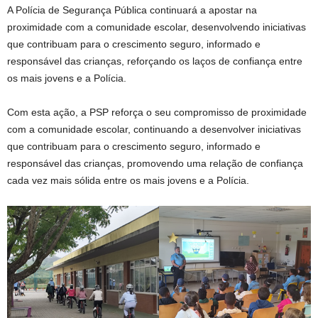
A Polícia de Segurança Pública continuará a apostar na
proximidade com a comunidade escolar, desenvolvendo iniciativas
que contribuam para o crescimento seguro, informado e
responsável das crianças, reforçando os laços de confiança entre
os mais jovens e a Polícia.
Com esta ação, a PSP reforça o seu compromisso de proximidade
com a comunidade escolar, continuando a desenvolver iniciativas
que contribuam para o crescimento seguro, informado e
responsável das crianças, promovendo uma relação de confiança
cada vez mais sólida entre os mais jovens e a Polícia.