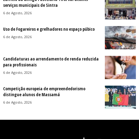
serviços municipais de Sintra
6 de Agosto, 2026
Uso de Fogareiros e grelhadores no espaço púbico
6 de Agosto, 2026
Candidaturas ao arrendamento de renda reduzida
para profissionais
6 de Agosto, 2026
Competição europeia de empreendedorismo
distingue alunos de Massamá
6 de Agosto, 2026