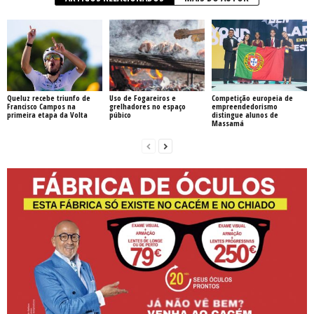
Queluz recebe triunfo de
Uso de Fogareiros e
Competição europeia de
Francisco Campos na
grelhadores no espaço
empreendedorismo
primeira etapa da Volta
púbico
distingue alunos de
Massamá