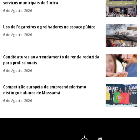
serviços municipais de Sintra
6 de Agosto, 2026
Uso de Fogareiros e grelhadores no espaço púbico
6 de Agosto, 2026
Candidaturas ao arrendamento de renda reduzida
para profissionais
6 de Agosto, 2026
Competição europeia de empreendedorismo
distingue alunos de Massamá
6 de Agosto, 2026