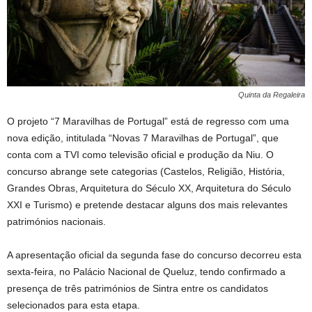
Quinta da Regaleira
O projeto “7 Maravilhas de Portugal” está de regresso com uma
nova edição, intitulada “Novas 7 Maravilhas de Portugal”, que
conta com a TVI como televisão oficial e produção da Niu. O
concurso abrange sete categorias (Castelos, Religião, História,
Grandes Obras, Arquitetura do Século XX, Arquitetura do Século
XXI e Turismo) e pretende destacar alguns dos mais relevantes
patrimónios nacionais.
A apresentação oficial da segunda fase do concurso decorreu esta
sexta-feira, no Palácio Nacional de Queluz, tendo confirmado a
presença de três patrimónios de Sintra entre os candidatos
selecionados para esta etapa.