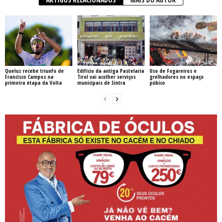
Queluz recebe triunfo de
Edifício da antiga Pastelaria
Uso de Fogareiros e
Francisco Campos na
Tirol vai acolher serviços
grelhadores no espaço
primeira etapa da Volta
municipais de Sintra
púbico