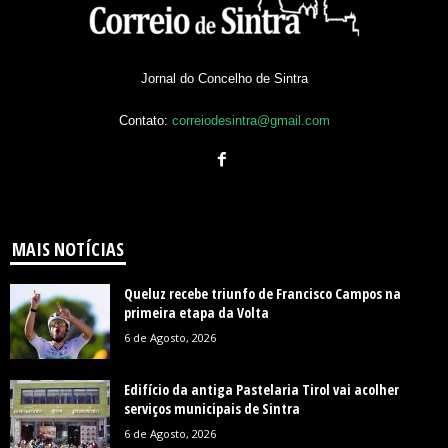
Jornal do Concelho de Sintra
Contato:
correiodesintra@gmail.com
MAIS NOTÍCIAS
Queluz recebe triunfo de Francisco Campos na
primeira etapa da Volta
6 de Agosto, 2026
Edifício da antiga Pastelaria Tirol vai acolher
serviços municipais de Sintra
6 de Agosto, 2026