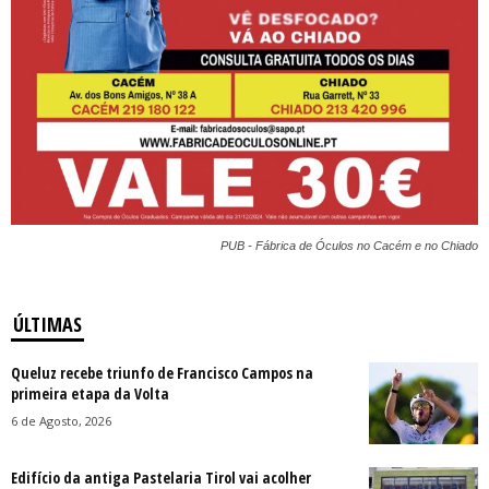
PUB - Fábrica de Óculos no Cacém e no Chiado
ÚLTIMAS
Queluz recebe triunfo de Francisco Campos na
primeira etapa da Volta
6 de Agosto, 2026
Edifício da antiga Pastelaria Tirol vai acolher