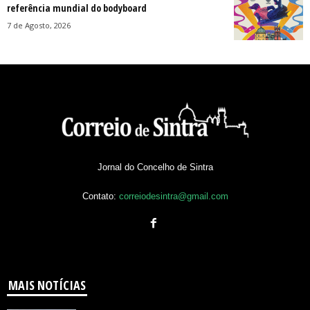
referência mundial do bodyboard
7 de Agosto, 2026
Jornal do Concelho de Sintra
Contato:
correiodesintra@gmail.com
MAIS NOTÍCIAS