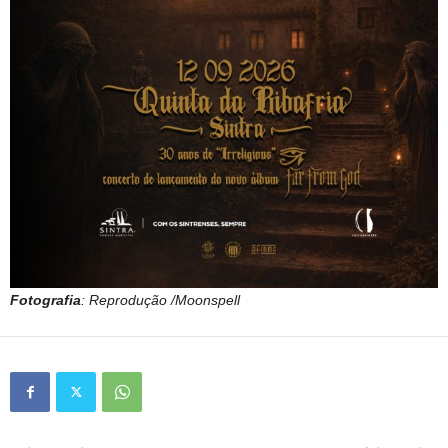
Fotografia
: Reprodução /Moonspell