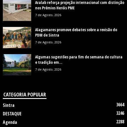
Aralab reforça projeção internacional com distinção
nos Prémios Heróis PME
7 de Agosto, 2026
Alagamares promove debates sobre a revisão do
PDM de Sintra
7 de Agosto, 2026
Algumas sugestões para fim de semana de cultura
e tradição em...
7 de Agosto, 2026
CATEGORIA POPULAR
3664
Sintra
3246
DESTAQUE
2288
Agenda