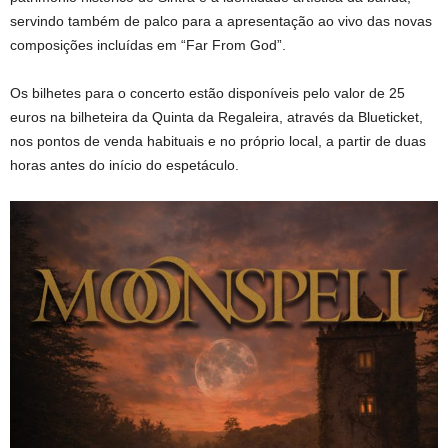
servindo também de palco para a apresentação ao vivo das novas
composições incluídas em “Far From God”.
Os bilhetes para o concerto estão disponíveis pelo valor de 25
euros na bilheteira da Quinta da Regaleira, através da Blueticket,
nos pontos de venda habituais e no próprio local, a partir de duas
horas antes do início do espetáculo.