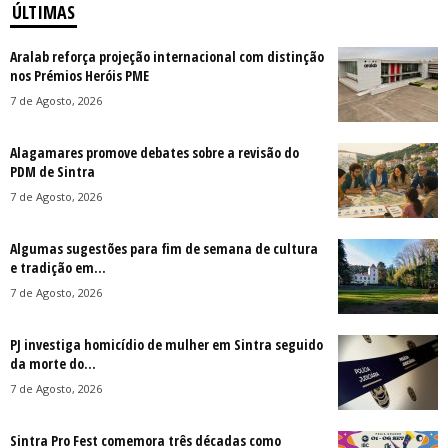
ÚLTIMAS
Aralab reforça projeção internacional com distinção
nos Prémios Heróis PME
7 de Agosto, 2026
Alagamares promove debates sobre a revisão do
PDM de Sintra
7 de Agosto, 2026
Algumas sugestões para fim de semana de cultura
e tradição em...
7 de Agosto, 2026
PJ investiga homicídio de mulher em Sintra seguido
da morte do...
7 de Agosto, 2026
Sintra Pro Fest comemora três décadas como