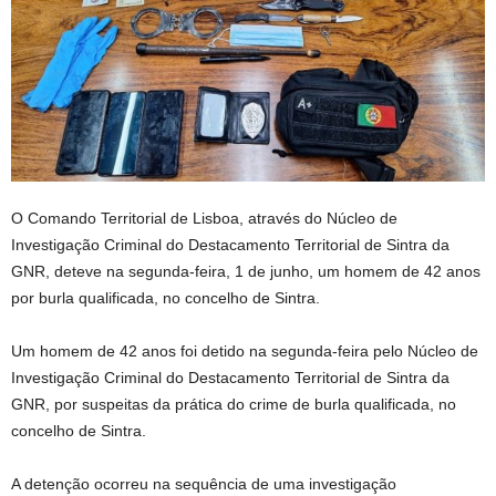
O Comando Territorial de Lisboa, através do Núcleo de
Investigação Criminal do Destacamento Territorial de Sintra da
GNR, deteve na segunda-feira, 1 de junho, um homem de 42 anos
por burla qualificada, no concelho de Sintra.
Um homem de 42 anos foi detido na segunda-feira pelo Núcleo de
Investigação Criminal do Destacamento Territorial de Sintra da
GNR, por suspeitas da prática do crime de burla qualificada, no
concelho de Sintra.
A detenção ocorreu na sequência de uma investigação