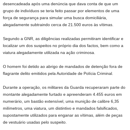
desencadeada após uma denúncia que dava conta de que um
grupo de indivíduos se teria feito passar por elementos de uma
força de segurança para simular uma busca domiciliária,
alegadamente subtraindo cerca de 21.500 euros às vítimas.
Segundo a GNR, as diligências realizadas permitiram identificar e
localizar um dos suspeitos no próprio dia dos factos, bem como a
viatura alegadamente utilizada na ação criminosa.
O homem foi detido ao abrigo de mandados de detenção fora de
flagrante delito emitidos pela Autoridade de Polícia Criminal.
Durante a operação, os militares da Guarda recuperaram parte do
montante alegadamente furtado e apreenderam 4.455 euros em
numerário, um bastão extensível, uma munição de calibre 6,35
milímetros, uma viatura, um distintivo e mandados falsificados,
supostamente utilizados para enganar as vítimas, além de peças
de vestuário usadas pelo suspeito.