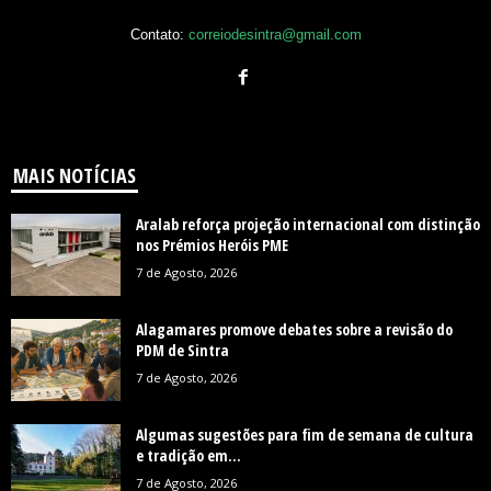
Contato:
correiodesintra@gmail.com
MAIS NOTÍCIAS
Aralab reforça projeção internacional com distinção
nos Prémios Heróis PME
7 de Agosto, 2026
Alagamares promove debates sobre a revisão do
PDM de Sintra
7 de Agosto, 2026
Algumas sugestões para fim de semana de cultura
e tradição em...
7 de Agosto, 2026