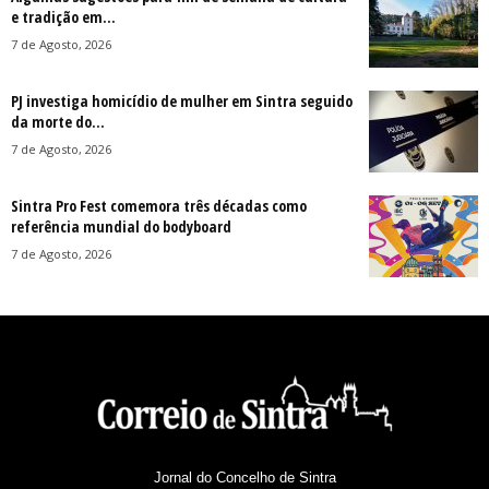
e tradição em...
7 de Agosto, 2026
PJ investiga homicídio de mulher em Sintra seguido
da morte do...
7 de Agosto, 2026
Sintra Pro Fest comemora três décadas como
referência mundial do bodyboard
7 de Agosto, 2026
Jornal do Concelho de Sintra