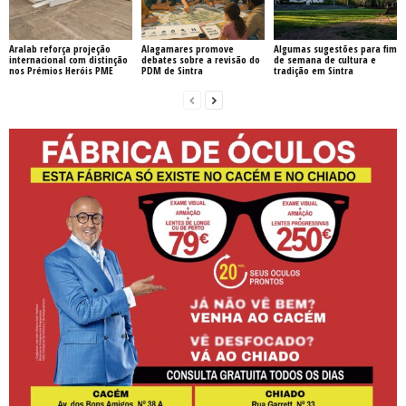
Aralab reforça projeção
Alagamares promove
Algumas sugestões para fim
internacional com distinção
debates sobre a revisão do
de semana de cultura e
nos Prémios Heróis PME
PDM de Sintra
tradição em Sintra