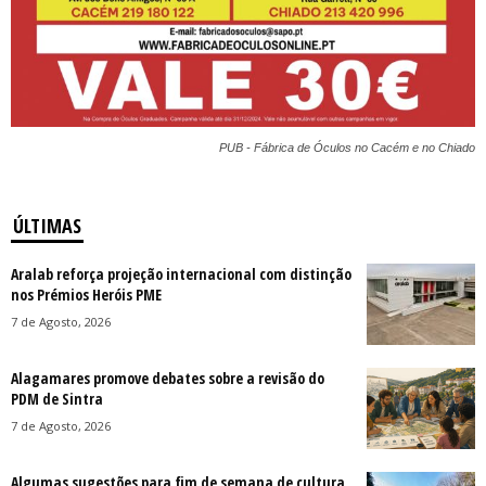
PUB - Fábrica de Óculos no Cacém e no Chiado
ÚLTIMAS
Aralab reforça projeção internacional com distinção
nos Prémios Heróis PME
7 de Agosto, 2026
Alagamares promove debates sobre a revisão do
PDM de Sintra
7 de Agosto, 2026
Algumas sugestões para fim de semana de cultura