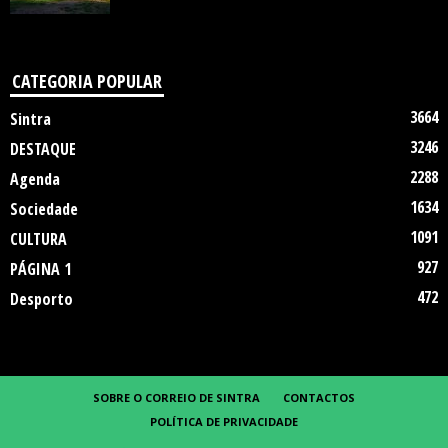
CATEGORIA POPULAR
3664
Sintra
3246
DESTAQUE
2288
Agenda
1634
Sociedade
1091
CULTURA
927
PÁGINA 1
472
Desporto
SOBRE O CORREIO DE SINTRA
CONTACTOS
POLÍTICA DE PRIVACIDADE