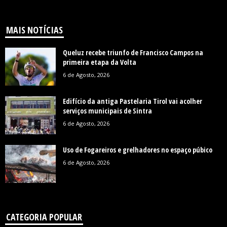
MAIS NOTÍCIAS
Queluz recebe triunfo de Francisco Campos na
primeira etapa da Volta
6 de Agosto, 2026
Edifício da antiga Pastelaria Tirol vai acolher
serviços municipais de Sintra
6 de Agosto, 2026
Uso de Fogareiros e grelhadores no espaço púbico
6 de Agosto, 2026
CATEGORIA POPULAR