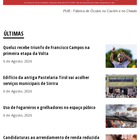
PUB - Fábrica de Óculos no Cacém e no Chiado
ÚLTIMAS
Queluz recebe triunfo de Francisco Campos na
primeira etapa da Volta
6 de Agosto, 2026
Edifício da antiga Pastelaria Tirol vai acolher
serviços municipais de Sintra
6 de Agosto, 2026
Uso de Fogareiros e grelhadores no espaço púbico
6 de Agosto, 2026
Candidaturas ao arrendamento de renda reduzida