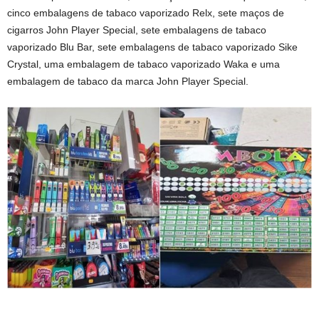
cinco embalagens de tabaco vaporizado Relx, sete maços de
cigarros John Player Special, sete embalagens de tabaco
vaporizado Blu Bar, sete embalagens de tabaco vaporizado Sike
Crystal, uma embalagem de tabaco vaporizado Waka e uma
embalagem de tabaco da marca John Player Special.