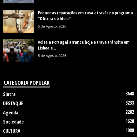
Pequenas reparações em casa através do programa
“Oficina do Idoso”
5 de Agosto, 2026
Volta a Portugal arranca hoje e trava trânsito em
Lisboa e...
5 de Agosto, 2026
CATEGORIA POPULAR
3648
Sintra
3233
DESTAQUE
2282
Agenda
1628
Sociedade
1088
CULTURA