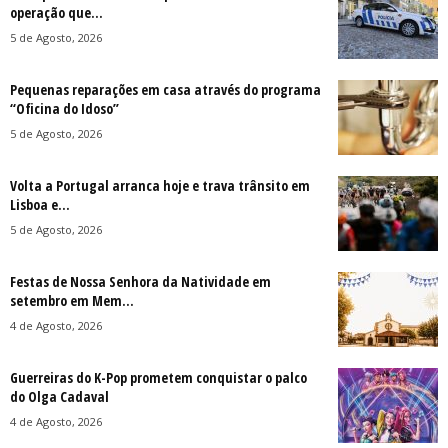
operação que...
5 de Agosto, 2026
Pequenas reparações em casa através do programa
“Oficina do Idoso”
5 de Agosto, 2026
Volta a Portugal arranca hoje e trava trânsito em
Lisboa e...
5 de Agosto, 2026
Festas de Nossa Senhora da Natividade em
setembro em Mem...
4 de Agosto, 2026
Guerreiras do K-Pop prometem conquistar o palco
do Olga Cadaval
4 de Agosto, 2026