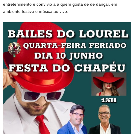
entretenimento e convívio a a quem gosta de de dançar, em
ambiente festivo e música ao vivo.