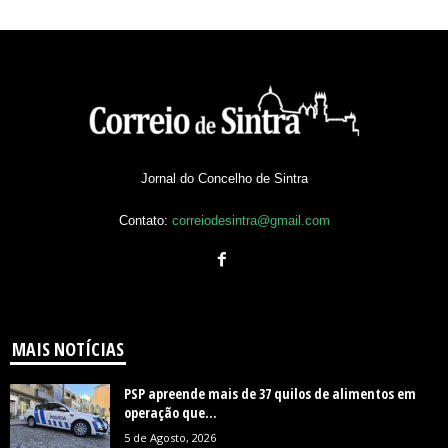
Jornal do Concelho de Sintra
Contato:
correiodesintra@gmail.com
MAIS NOTÍCIAS
PSP apreende mais de 37 quilos de alimentos em
operação que...
5 de Agosto, 2026