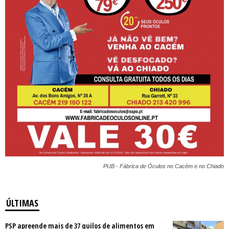
PUB - Fábrica de Óculos no Cacém e no Chiado
ÚLTIMAS
PSP apreende mais de 37 quilos de alimentos em