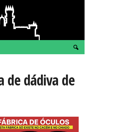
 de dádiva de