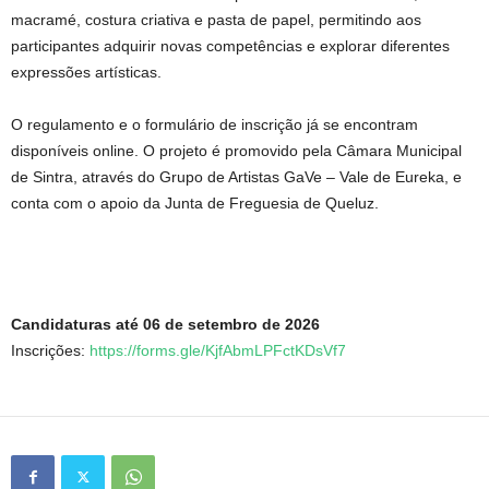
macramé, costura criativa e pasta de papel, permitindo aos
participantes adquirir novas competências e explorar diferentes
expressões artísticas.
O regulamento e o formulário de inscrição já se encontram
disponíveis online. O projeto é promovido pela Câmara Municipal
de Sintra, através do Grupo de Artistas GaVe – Vale de Eureka, e
conta com o apoio da Junta de Freguesia de Queluz.
Candidaturas até 06 de setembro de 2026
Inscrições:
https://forms.gle/KjfAbmLPFctKDsVf7