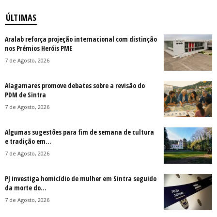
ÚLTIMAS
Aralab reforça projeção internacional com distinção
nos Prémios Heróis PME
7 de Agosto, 2026
Alagamares promove debates sobre a revisão do
PDM de Sintra
7 de Agosto, 2026
Algumas sugestões para fim de semana de cultura
e tradição em...
7 de Agosto, 2026
PJ investiga homicídio de mulher em Sintra seguido
da morte do...
7 de Agosto, 2026