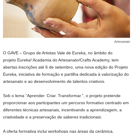
Artesanato
O GAVE – Grupo de Artistas Vale de Eureka, no âmbito do
projeto Eureka! Academia do Artesanato/Crafts Academy, tem
abertas inscrições até 6 de setembro, uma nova edição do Projeto
Eureka, iniciativa de formação e partilha dedicada à valorização do
artesanato e ao desenvolvimento de talentos criativos.
Sob o lema “Aprender. Criar. Transformar.”, o projeto pretende
proporcionar aos participantes um percurso formativo centrado em
diferentes técnicas artesanais, incentivando a aprendizagem, a
criatividade e a preservação de saberes tradicionais.
A oferta formativa inclui workshops nas áreas da cerâmica,