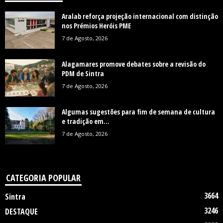
Aralab reforça projeção internacional com distinção
nos Prémios Heróis PME
7 de Agosto, 2026
Alagamares promove debates sobre a revisão do
PDM de Sintra
7 de Agosto, 2026
Algumas sugestões para fim de semana de cultura
e tradição em...
7 de Agosto, 2026
CATEGORIA POPULAR
3664
Sintra
3246
DESTAQUE