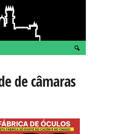
ede de câmaras