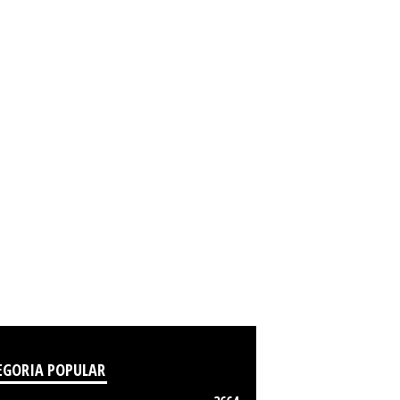
EGORIA POPULAR