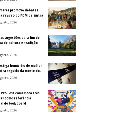
mares promove debates
 a revisão do PDM de Sintra
gosto, 2026
as sugestões para fim de
a de cultura e tradição
gosto, 2026
vestiga homicídio de mulher
ntra seguido da morte do...
gosto, 2026
a Pro Fest comemora três
as como referência
al do bodyboard
gosto, 2026