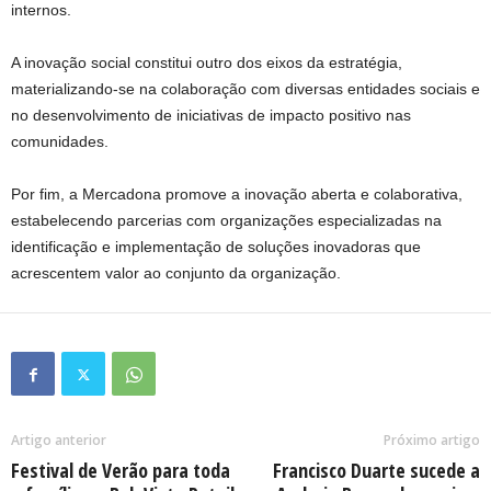
internos.
A inovação social constitui outro dos eixos da estratégia,
materializando-se na colaboração com diversas entidades sociais e
no desenvolvimento de iniciativas de impacto positivo nas
comunidades.
Por fim, a Mercadona promove a inovação aberta e colaborativa,
estabelecendo parcerias com organizações especializadas na
identificação e implementação de soluções inovadoras que
acrescentem valor ao conjunto da organização.
Artigo anterior
Próximo artigo
Festival de Verão para toda
Francisco Duarte sucede a