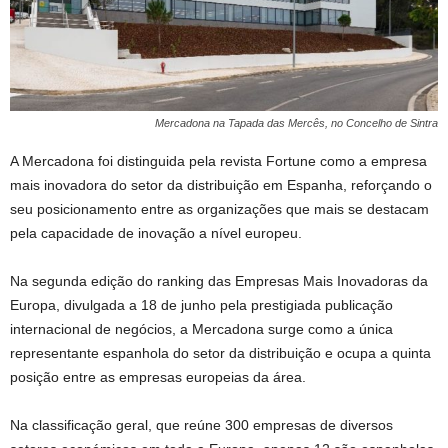
Mercadona na Tapada das Mercês, no Concelho de Sintra
A Mercadona foi distinguida pela revista Fortune como a empresa
mais inovadora do setor da distribuição em Espanha, reforçando o
seu posicionamento entre as organizações que mais se destacam
pela capacidade de inovação a nível europeu.
Na segunda edição do ranking das Empresas Mais Inovadoras da
Europa, divulgada a 18 de junho pela prestigiada publicação
internacional de negócios, a Mercadona surge como a única
representante espanhola do setor da distribuição e ocupa a quinta
posição entre as empresas europeias da área.
Na classificação geral, que reúne 300 empresas de diversos