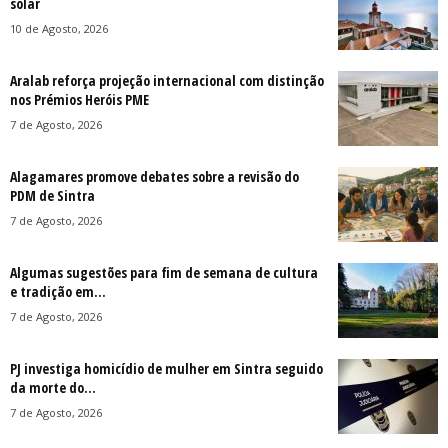
solar
10 de Agosto, 2026
Aralab reforça projeção internacional com distinção
nos Prémios Heróis PME
7 de Agosto, 2026
Alagamares promove debates sobre a revisão do
PDM de Sintra
7 de Agosto, 2026
Algumas sugestões para fim de semana de cultura
e tradição em...
7 de Agosto, 2026
PJ investiga homicídio de mulher em Sintra seguido
da morte do...
7 de Agosto, 2026