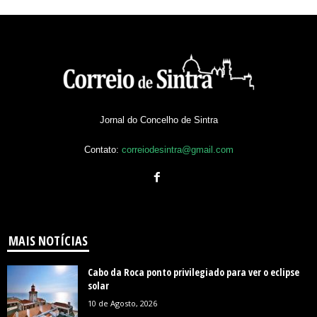
Jornal do Concelho de Sintra
Contato:
correiodesintra@gmail.com
MAIS NOTÍCIAS
Cabo da Roca ponto privilegiado para ver o eclipse
solar
10 de Agosto, 2026