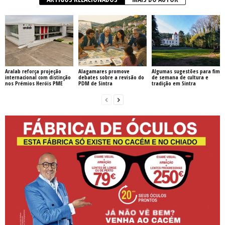
Aralab reforça projeção
Alagamares promove
Algumas sugestões para fim
internacional com distinção
debates sobre a revisão do
de semana de cultura e
nos Prémios Heróis PME
PDM de Sintra
tradição em Sintra