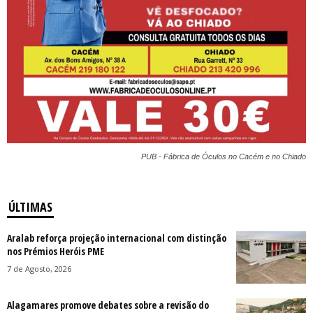
PUB - Fábrica de Óculos no Cacém e no Chiado
ÚLTIMAS
Aralab reforça projeção internacional com distinção
nos Prémios Heróis PME
7 de Agosto, 2026
Alagamares promove debates sobre a revisão do