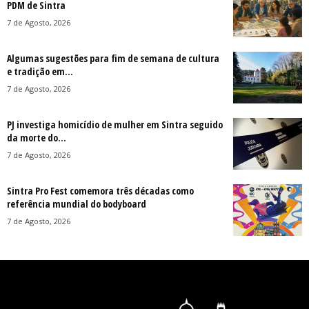
PDM de Sintra
7 de Agosto, 2026
Algumas sugestões para fim de semana de cultura
e tradição em...
7 de Agosto, 2026
PJ investiga homicídio de mulher em Sintra seguido
da morte do...
7 de Agosto, 2026
Sintra Pro Fest comemora três décadas como
referência mundial do bodyboard
7 de Agosto, 2026