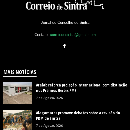
Jornal do Concelho de Sintra
Contato:
correiodesintra@gmail.com
MAIS NOTÍCIAS
Aralab reforça projeção internacional com distinção
nos Prémios Heróis PME
7 de Agosto, 2026
Alagamares promove debates sobre a revisão do
PDM de Sintra
7 de Agosto, 2026