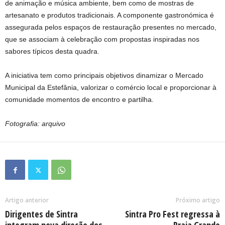
de animação e música ambiente, bem como de mostras de
artesanato e produtos tradicionais. A componente gastronómica é
assegurada pelos espaços de restauração presentes no mercado,
que se associam à celebração com propostas inspiradas nos
sabores típicos desta quadra.
A iniciativa tem como principais objetivos dinamizar o Mercado
Municipal da Estefânia, valorizar o comércio local e proporcionar à
comunidade momentos de encontro e partilha.
Fotografia: arquivo
Artigo anterior
Próximo artigo
Dirigentes de Sintra
Sintra Pro Fest regressa à