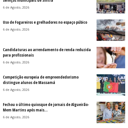
serviços municipais de Sintra
6 de Agosto, 2026
Uso de Fogareiros e grelhadores no espaço púbico
6 de Agosto, 2026
Candidaturas ao arrendamento de renda reduzida
para profissionais
6 de Agosto, 2026
Competição europeia de empreendedorismo
distingue alunos de Massamá
6 de Agosto, 2026
Fechou o último quiosque de jornais de Algueirão-
Mem Martins após mais...
6 de Agosto, 2026