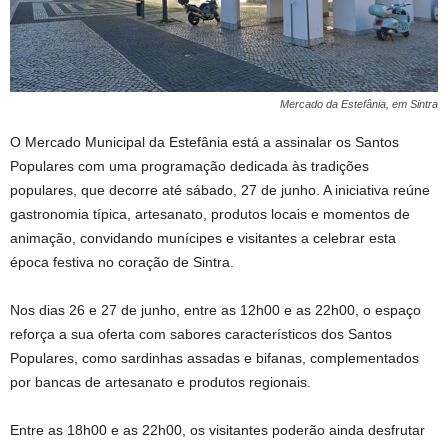
Mercado da Estefânia, em Sintra
O Mercado Municipal da Estefânia está a assinalar os Santos
Populares com uma programação dedicada às tradições
populares, que decorre até sábado, 27 de junho. A iniciativa reúne
gastronomia típica, artesanato, produtos locais e momentos de
animação, convidando munícipes e visitantes a celebrar esta
época festiva no coração de Sintra.
Nos dias 26 e 27 de junho, entre as 12h00 e as 22h00, o espaço
reforça a sua oferta com sabores característicos dos Santos
Populares, como sardinhas assadas e bifanas, complementados
por bancas de artesanato e produtos regionais.
Entre as 18h00 e as 22h00, os visitantes poderão ainda desfrutar