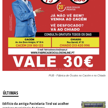
PUB - Fábrica de Óculos no Cacém e no Chiado
ÚLTIMAS
Edifício da antiga Pastelaria Tirol vai acolher