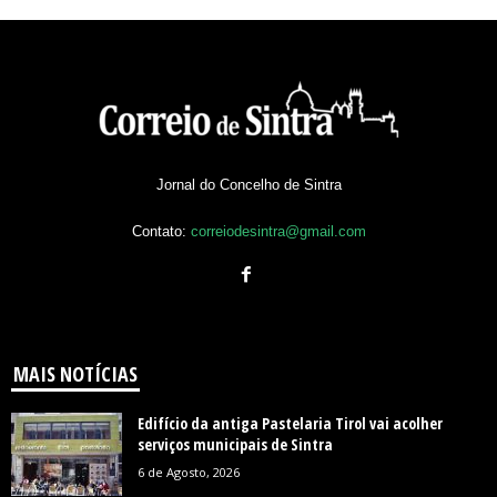
Jornal do Concelho de Sintra
Contato:
correiodesintra@gmail.com
MAIS NOTÍCIAS
Edifício da antiga Pastelaria Tirol vai acolher
serviços municipais de Sintra
6 de Agosto, 2026