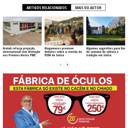
ARTIGOS RELACIONADOS
MAIS DO AUTOR
Aralab reforça projeção
Alagamares promove
Algumas sugestões para fim
internacional com distinção
debates sobre a revisão do
de semana de cultura e
nos Prémios Heróis PME
PDM de Sintra
tradição em Sintra