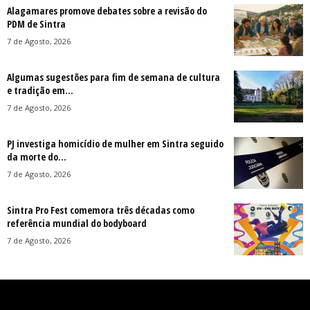
Alagamares promove debates sobre a revisão do
PDM de Sintra
7 de Agosto, 2026
Algumas sugestões para fim de semana de cultura
e tradição em...
7 de Agosto, 2026
PJ investiga homicídio de mulher em Sintra seguido
da morte do...
7 de Agosto, 2026
Sintra Pro Fest comemora três décadas como
referência mundial do bodyboard
7 de Agosto, 2026