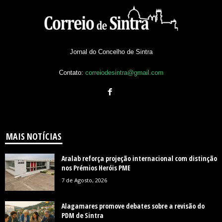
Jornal do Concelho de Sintra
Contato:
correiodesintra@gmail.com
MAIS NOTÍCIAS
Aralab reforça projeção internacional com distinção
nos Prémios Heróis PME
7 de Agosto, 2026
Alagamares promove debates sobre a revisão do
PDM de Sintra