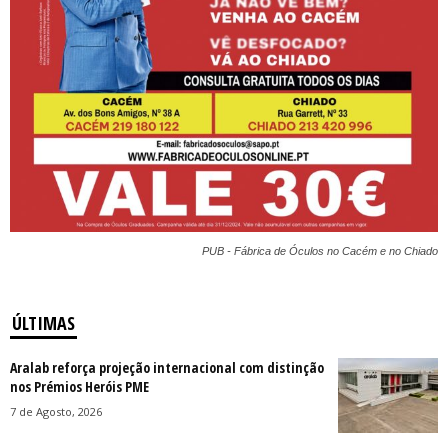
PUB - Fábrica de Óculos no Cacém e no Chiado
ÚLTIMAS
Aralab reforça projeção internacional com distinção
nos Prémios Heróis PME
7 de Agosto, 2026