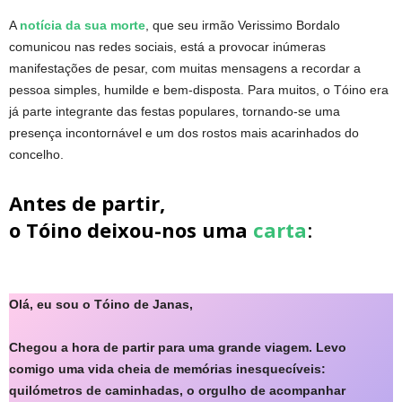
A
notícia da sua morte
, que seu irmão Verissimo Bordalo
comunicou nas redes sociais, está a provocar inúmeras
manifestações de pesar, com muitas mensagens a recordar a
pessoa simples, humilde e bem-disposta. Para muitos, o Tóino era
já parte integrante das festas populares, tornando-se uma
presença incontornável e um dos rostos mais acarinhados do
concelho.
Antes de partir,
o Tóino deixou-nos uma
carta
:
Olá, eu sou o Tóino de Janas,
Chegou a hora de partir para uma grande viagem. Levo
comigo uma vida cheia de memórias inesquecíveis:
quilómetros de caminhadas, o orgulho de acompanhar