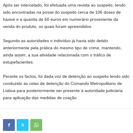
Após ser intercetado, foi efetuada uma revista ao suspeito, tendo
sido encontradas na posse do suspeito cerca de 106 doses de
haxixe e a quantia de 60 euros em numerário proveniente da
venda do produto, os quais foram apreendidos.
Segundo as autoridades o indivíduo já havia sido detido
anteriormente pela prática do mesmo tipo de crime, mantendo,
ainda assim, a sua atividade relacionada com o tráfico de
estupefacientes.
Perante os factos, foi dada voz de detenção ao suspeito tendo sido
conduzido às celas de detenção do Comando Metropolitano de
Lisboa para posteriormente ser presente à autoridade judiciária
para aplicação das medidas de coação.