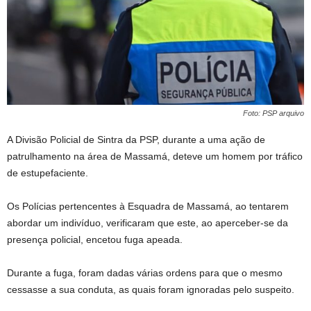
Foto: PSP arquivo
A Divisão Policial de Sintra da PSP, durante a uma ação de
patrulhamento na área de Massamá, deteve um homem por tráfico
de estupefaciente.
Os Polícias pertencentes à Esquadra de Massamá, ao tentarem
abordar um indivíduo, verificaram que este, ao aperceber-se da
presença policial, encetou fuga apeada.
Durante a fuga, foram dadas várias ordens para que o mesmo
cessasse a sua conduta, as quais foram ignoradas pelo suspeito.