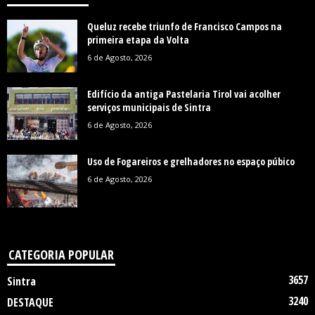
Queluz recebe triunfo de Francisco Campos na
primeira etapa da Volta
6 de Agosto, 2026
Edifício da antiga Pastelaria Tirol vai acolher
serviços municipais de Sintra
6 de Agosto, 2026
Uso de Fogareiros e grelhadores no espaço púbico
6 de Agosto, 2026
CATEGORIA POPULAR
3657
Sintra
3240
DESTAQUE