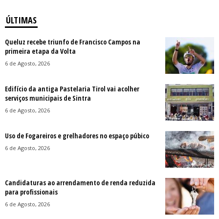
ÚLTIMAS
Queluz recebe triunfo de Francisco Campos na
primeira etapa da Volta
6 de Agosto, 2026
Edifício da antiga Pastelaria Tirol vai acolher
serviços municipais de Sintra
6 de Agosto, 2026
Uso de Fogareiros e grelhadores no espaço púbico
6 de Agosto, 2026
Candidaturas ao arrendamento de renda reduzida
para profissionais
6 de Agosto, 2026