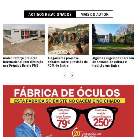
ARTIGOS RELACIONADOS
MAIS DO AUTOR
Aralab reforça projeção
Alagamares promove
Algumas sugestões para fim
internacional com distinção
debates sobre a revisão do
de semana de cultura e
nos Prémios Heróis PME
PDM de Sintra
tradição em Sintra