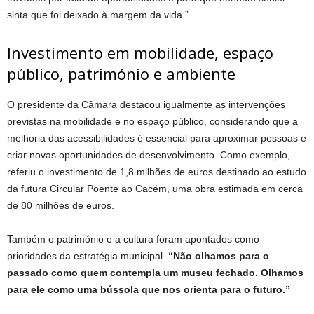
sinta que foi deixado à margem da vida.”
Investimento em mobilidade, espaço
público, património e ambiente
O presidente da Câmara destacou igualmente as intervenções
previstas na mobilidade e no espaço público, considerando que a
melhoria das acessibilidades é essencial para aproximar pessoas e
criar novas oportunidades de desenvolvimento. Como exemplo,
referiu o investimento de 1,8 milhões de euros destinado ao estudo
da futura Circular Poente ao Cacém, uma obra estimada em cerca
de 80 milhões de euros.
Também o património e a cultura foram apontados como
prioridades da estratégia municipal.
“Não olhamos para o
passado como quem contempla um museu fechado. Olhamos
para ele como uma bússola que nos orienta para o futuro.”