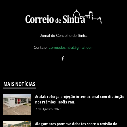
Jornal do Concelho de Sintra
Contato:
correiodesintra@gmail.com
MAIS NOTÍCIAS
Aralab reforça projeção internacional com distinção
nos Prémios Heróis PME
7 de Agosto, 2026
Alagamares promove debates sobre a revisão do