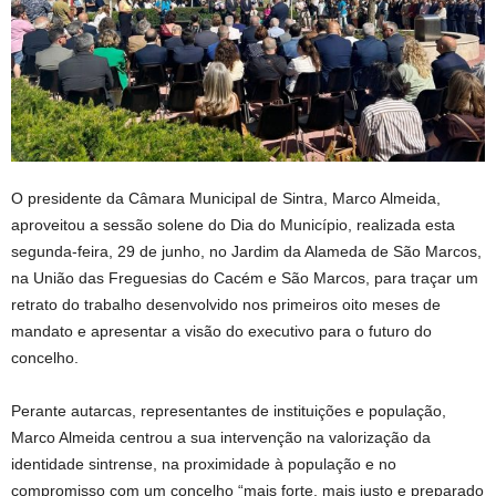
O presidente da Câmara Municipal de Sintra, Marco Almeida,
aproveitou a sessão solene do Dia do Município, realizada esta
segunda-feira, 29 de junho, no Jardim da Alameda de São Marcos,
na União das Freguesias do Cacém e São Marcos, para traçar um
retrato do trabalho desenvolvido nos primeiros oito meses de
mandato e apresentar a visão do executivo para o futuro do
concelho.
Perante autarcas, representantes de instituições e população,
Marco Almeida centrou a sua intervenção na valorização da
identidade sintrense, na proximidade à população e no
compromisso com um concelho “mais forte, mais justo e preparado