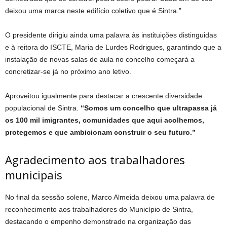
deixou uma marca neste edifício coletivo que é Sintra.”
O presidente dirigiu ainda uma palavra às instituições distinguidas
e à reitora do ISCTE, Maria de Lurdes Rodrigues, garantindo que a
instalação de novas salas de aula no concelho começará a
concretizar-se já no próximo ano letivo.
Aproveitou igualmente para destacar a crescente diversidade
populacional de Sintra.
“Somos um concelho que ultrapassa já
os 100 mil imigrantes, comunidades que aqui acolhemos,
protegemos e que ambicionam construir o seu futuro.”
Agradecimento aos trabalhadores
municipais
No final da sessão solene, Marco Almeida deixou uma palavra de
reconhecimento aos trabalhadores do Município de Sintra,
destacando o empenho demonstrado na organização das