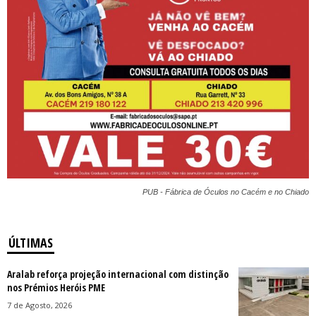
PUB - Fábrica de Óculos no Cacém e no Chiado
ÚLTIMAS
Aralab reforça projeção internacional com distinção
nos Prémios Heróis PME
7 de Agosto, 2026