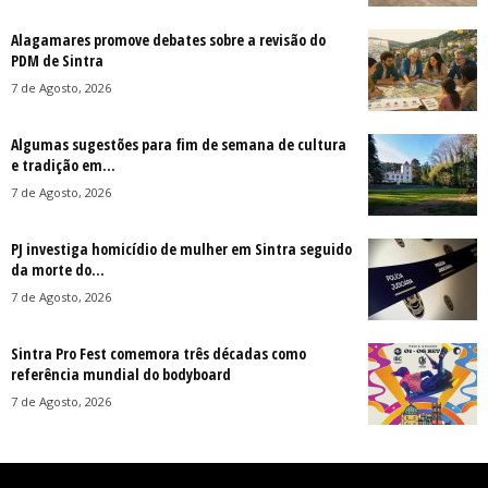
Alagamares promove debates sobre a revisão do
PDM de Sintra
7 de Agosto, 2026
Algumas sugestões para fim de semana de cultura
e tradição em...
7 de Agosto, 2026
PJ investiga homicídio de mulher em Sintra seguido
da morte do...
7 de Agosto, 2026
Sintra Pro Fest comemora três décadas como
referência mundial do bodyboard
7 de Agosto, 2026