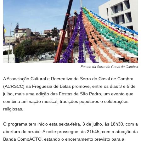
Festas da Serra de Casal de Cambra
A Associação Cultural e Recreativa da Serra do Casal de Cambra
(ACRSCC) na Freguesia de Belas promove, entre os dias 3 e 5 de
julho, mais uma edição das Festas de São Pedro, um evento que
combina animação musical, tradições populares e celebrações
religiosas.
O programa tem início esta sexta-feira, 3 de julho, às 18h30, com a
abertura do arraial. A noite prossegue, às 21h45, com a atuação da
Banda CompACTO, estando o encerramento previsto para a