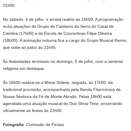
01h00.
No sábado, 4 de julho, o arraial reabre às 16h00. A programação
inclui atuações do Grupo de Cantares da Serra do Casal de
Cambra (17h00) e da Escola de Concertinas Filipe Oliveira
(18h00). A animação noturna fica a cargo do Grupo Musical Remix,
que sobe ao palco às 21h45.
As festividades terminam no domingo, 5 de julho, com a vertente
religiosa em destaque.
Às 16h00 realiza-se a Missa Solene, seguida, às 17h00, da
tradicional procissão, acompanhada pela Banda Filarmónica de
Nossa Senhora da Fé de Monte Abraão. Pelas 18h00 está
agendada uma atuação musical do Duo Show Time, encerrando
oficialmente as festas às 22h00.
Fotografia
: Comissão de Festas