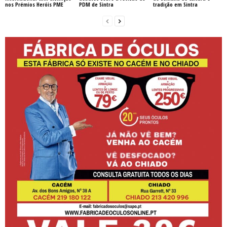
nos Prémios Heróis PME
PDM de Sintra
tradição em Sintra