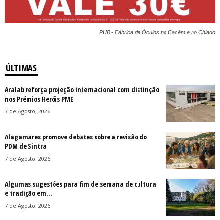
PUB - Fábrica de Óculos no Cacém e no Chiado
ÚLTIMAS
Aralab reforça projeção internacional com distinção
nos Prémios Heróis PME
7 de Agosto, 2026
Alagamares promove debates sobre a revisão do
PDM de Sintra
7 de Agosto, 2026
Algumas sugestões para fim de semana de cultura
e tradição em...
7 de Agosto, 2026