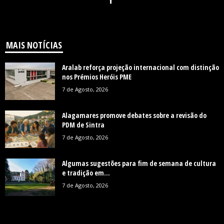
MAIS NOTÍCIAS
Aralab reforça projeção internacional com distinção
nos Prémios Heróis PME
7 de Agosto, 2026
Alagamares promove debates sobre a revisão do
PDM de Sintra
7 de Agosto, 2026
Algumas sugestões para fim de semana de cultura
e tradição em...
7 de Agosto, 2026