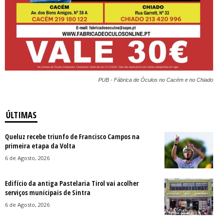
PUB - Fábrica de Óculos no Cacém e no Chiado
ÚLTIMAS
Queluz recebe triunfo de Francisco Campos na
primeira etapa da Volta
6 de Agosto, 2026
Edifício da antiga Pastelaria Tirol vai acolher
serviços municipais de Sintra
6 de Agosto, 2026