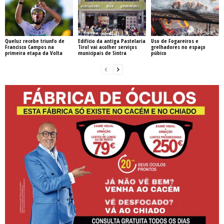
Queluz recebe triunfo de
Edifício da antiga Pastelaria
Uso de Fogareiros e
Francisco Campos na
Tirol vai acolher serviços
grelhadores no espaço
primeira etapa da Volta
municipais de Sintra
púbico