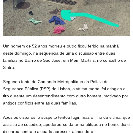
Um homem de 52 anos morreu e outro ficou ferido na manhã
deste domingo, na sequência de uma discussão entre duas
famílias no Bairro de São José, em Mem Martins, no concelho de
Sintra.
Segundo fonte do Comando Metropolitano da Polícia de
Segurança Pública (PSP) de Lisboa, a vítima mortal foi atingida a
tiro durante um desentendimento com outro homem, motivado por
antigos conflitos entre as duas famílias.
Após os disparos, o suspeito tentou fugir, mas o filho da vítima, que
assistiu ao sucedido, apoderou-se da arma utilizada no homicídio e
disparou contra o alegado agressor, atingindo-o.