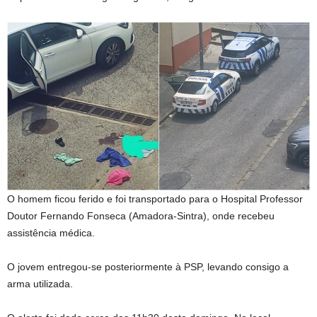
O homem ficou ferido e foi transportado para o Hospital Professor
Doutor Fernando Fonseca (Amadora-Sintra), onde recebeu
assistência médica.
O jovem entregou-se posteriormente à PSP, levando consigo a
arma utilizada.