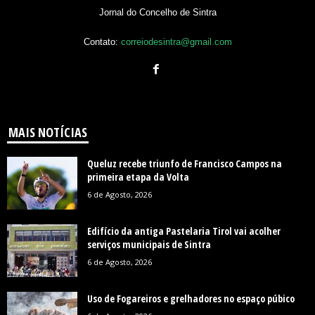
Jornal do Concelho de Sintra
Contato:
correiodesintra@gmail.com
MAIS NOTÍCIAS
Queluz recebe triunfo de Francisco Campos na
primeira etapa da Volta
6 de Agosto, 2026
Edifício da antiga Pastelaria Tirol vai acolher
serviços municipais de Sintra
6 de Agosto, 2026
Uso de Fogareiros e grelhadores no espaço púbico