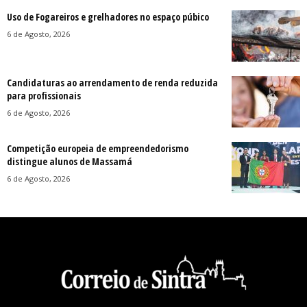
Uso de Fogareiros e grelhadores no espaço púbico
6 de Agosto, 2026
Candidaturas ao arrendamento de renda reduzida
para profissionais
6 de Agosto, 2026
Competição europeia de empreendedorismo
distingue alunos de Massamá
6 de Agosto, 2026