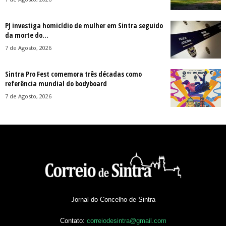
PJ investiga homicídio de mulher em Sintra seguido
da morte do...
7 de Agosto, 2026
Sintra Pro Fest comemora três décadas como
referência mundial do bodyboard
7 de Agosto, 2026
Jornal do Concelho de Sintra
Contato:
correiodesintra@gmail.com