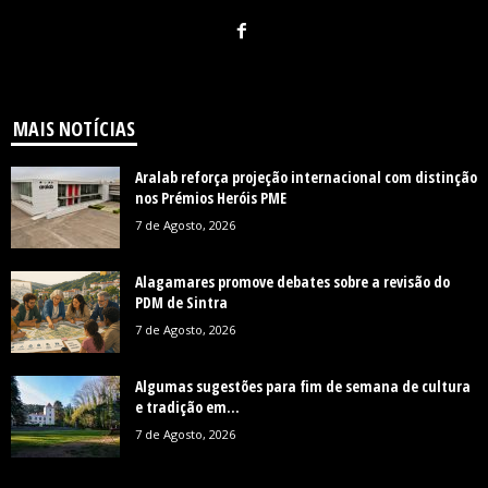
MAIS NOTÍCIAS
Aralab reforça projeção internacional com distinção
nos Prémios Heróis PME
7 de Agosto, 2026
Alagamares promove debates sobre a revisão do
PDM de Sintra
7 de Agosto, 2026
Algumas sugestões para fim de semana de cultura
e tradição em...
7 de Agosto, 2026