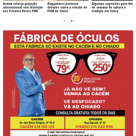
Aralab reforça projeção
Alagamares promove
Algumas sugestões para fim
internacional com distinção
debates sobre a revisão do
de semana de cultura e
nos Prémios Heróis PME
PDM de Sintra
tradição em Sintra