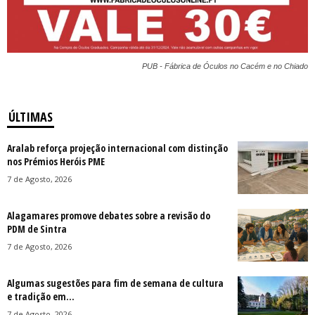
PUB - Fábrica de Óculos no Cacém e no Chiado
ÚLTIMAS
Aralab reforça projeção internacional com distinção
nos Prémios Heróis PME
7 de Agosto, 2026
Alagamares promove debates sobre a revisão do
PDM de Sintra
7 de Agosto, 2026
Algumas sugestões para fim de semana de cultura
e tradição em...
7 de Agosto, 2026